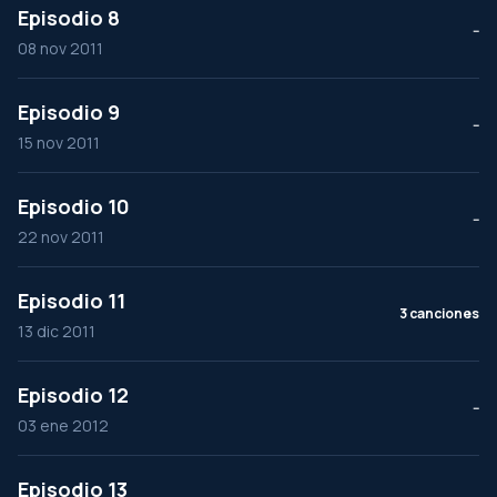
Episodio 8
--
08 nov 2011
Episodio 9
--
15 nov 2011
Episodio 10
--
22 nov 2011
Episodio 11
3 canciones
13 dic 2011
Episodio 12
--
03 ene 2012
Episodio 13