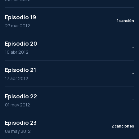
Episodio 19
1 canción
27 mar 2012
Episodio 20
--
10 abr 2012
Episodio 21
--
17 abr 2012
Episodio 22
--
01 may 2012
Episodio 23
2 canciones
08 may 2012