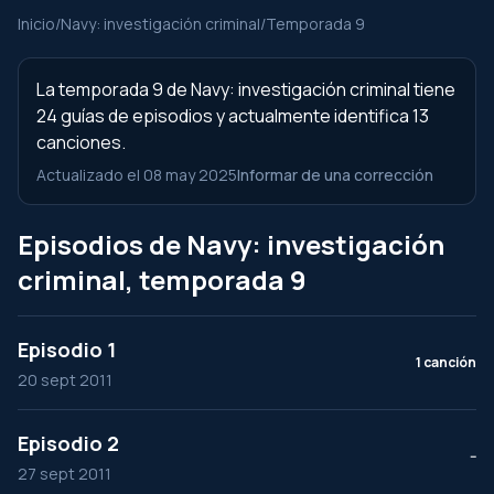
Inicio
/
Navy: investigación criminal
/
Temporada 9
La temporada 9 de Navy: investigación criminal tiene
24 guías de episodios y actualmente identifica 13
canciones.
Actualizado el 08 may 2025
Informar de una corrección
Episodios de Navy: investigación
criminal, temporada 9
Episodio 1
1 canción
20 sept 2011
Episodio 2
--
27 sept 2011