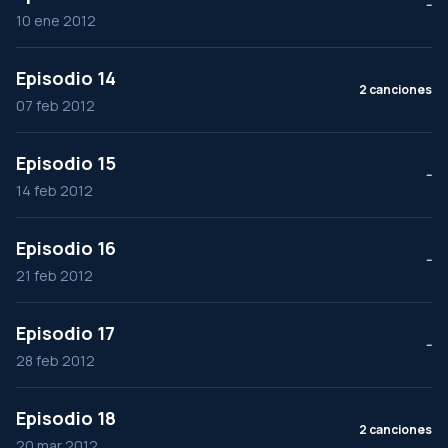
--
10 ene 2012
Episodio 14
2 canciones
07 feb 2012
Episodio 15
--
14 feb 2012
Episodio 16
--
21 feb 2012
Episodio 17
--
28 feb 2012
Episodio 18
2 canciones
20 mar 2012