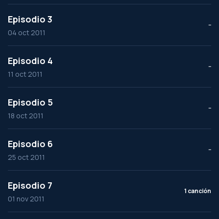
Episodio 3
--
04 oct 2011
Episodio 4
--
11 oct 2011
Episodio 5
--
18 oct 2011
Episodio 6
--
25 oct 2011
Episodio 7
1 canción
01 nov 2011