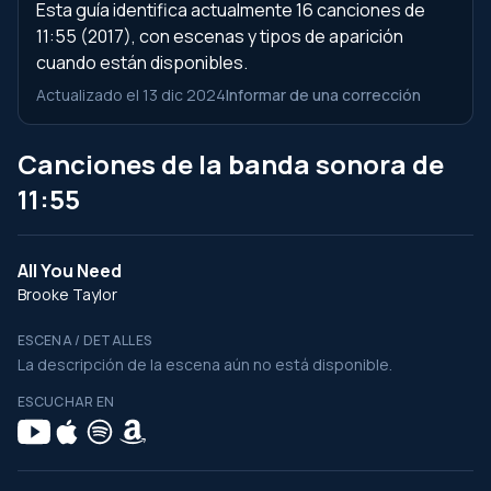
Esta guía identifica actualmente 16 canciones de
11:55 (2017), con escenas y tipos de aparición
cuando están disponibles.
Actualizado el 13 dic 2024
Informar de una corrección
Canciones de la banda sonora de
11:55
All You Need
Brooke Taylor
ESCENA / DETALLES
La descripción de la escena aún no está disponible.
ESCUCHAR EN