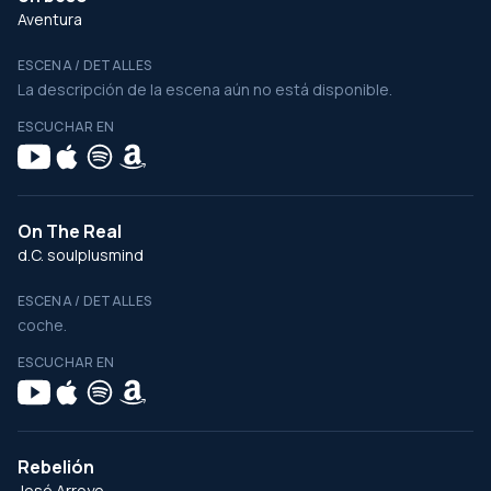
Aventura
ESCENA / DETALLES
La descripción de la escena aún no está disponible.
ESCUCHAR EN
On The Real
d.C. soulplusmind
ESCENA / DETALLES
coche.
ESCUCHAR EN
Rebelión
José Arroyo