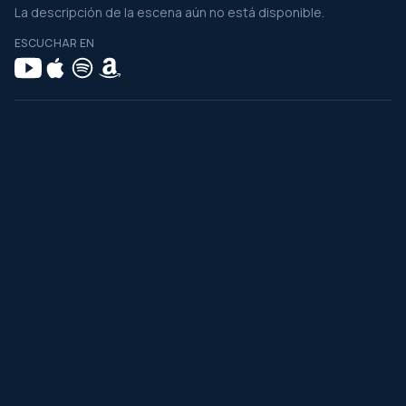
La descripción de la escena aún no está disponible.
ESCUCHAR EN