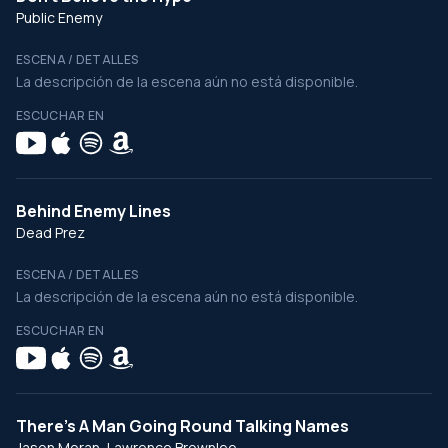
Public Enemy
ESCENA / DETALLES
La descripción de la escena aún no está disponible.
ESCUCHAR EN
Behind Enemy Lines
Dead Prez
ESCENA / DETALLES
La descripción de la escena aún no está disponible.
ESCUCHAR EN
There's A Man Going Round Talking Names
Jason Moran, Lawrence Brownlee