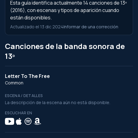
Esta guía identifica actualmente 14 canciones de 13º
(2016), con escenas y tipos de aparición cuando
están disponibles.
Actualizado el 13 dic 2024
Informar de una corrección
Canciones de la banda sonora de
13º
Letter To The Free
Common
ESCENA / DETALLES
La descripción de la escena aún no está disponible.
ESCUCHAR EN