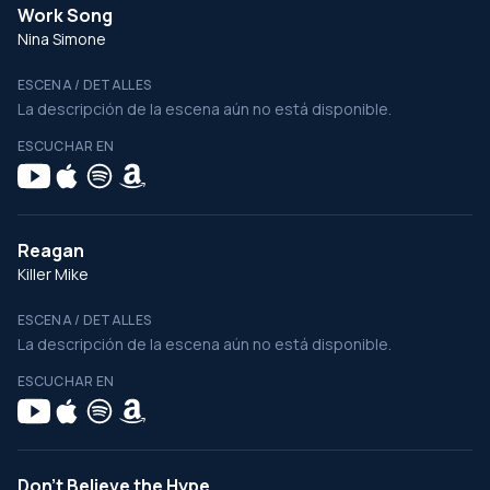
Work Song
Nina Simone
ESCENA / DETALLES
La descripción de la escena aún no está disponible.
ESCUCHAR EN
Reagan
Killer Mike
ESCENA / DETALLES
La descripción de la escena aún no está disponible.
ESCUCHAR EN
Don't Believe the Hype