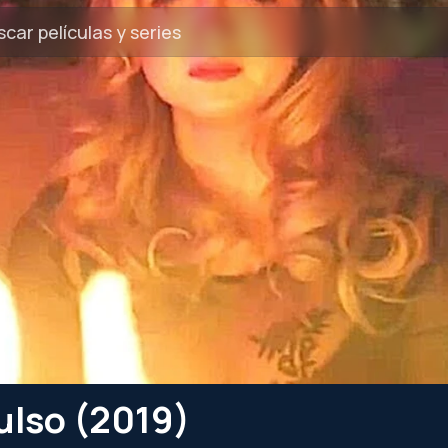
ulso (2019)