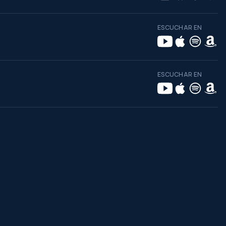
ESCUCHAR EN
ESCUCHAR EN