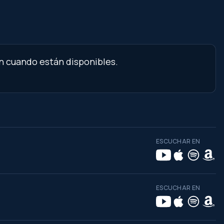
ón cuando están disponibles.
ESCUCHAR EN
ESCUCHAR EN