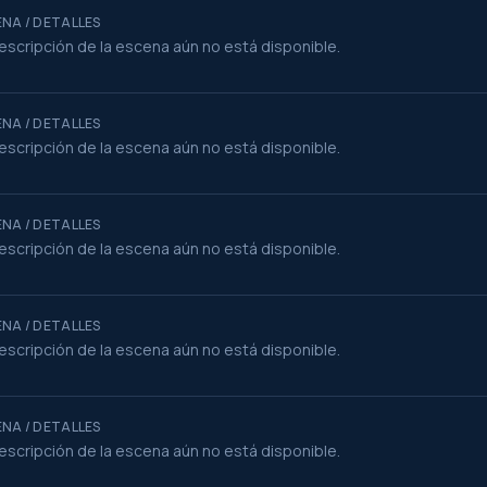
NA / DETALLES
escripción de la escena aún no está disponible.
NA / DETALLES
escripción de la escena aún no está disponible.
NA / DETALLES
escripción de la escena aún no está disponible.
NA / DETALLES
escripción de la escena aún no está disponible.
NA / DETALLES
escripción de la escena aún no está disponible.