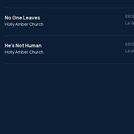
ESCE
No One Leaves
La d
Holly Amber Church
ESCE
He's Not Human
La d
Holly Amber Church