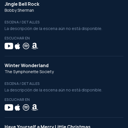
Jingle Bell Rock
Bobby Sherman
ESCENA / DETALLES
La descripción de la escena aún no está disponible.
ESCUCHAR EN
Winter Wonderland
The Symphonette Society
ESCENA / DETALLES
La descripción de la escena aún no está disponible.
ESCUCHAR EN
Have Yourself a Merry Little Christmas