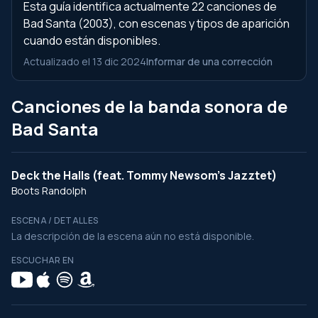
Esta guía identifica actualmente 22 canciones de
Bad Santa (2003), con escenas y tipos de aparición
cuando están disponibles.
Actualizado el 13 dic 2024
Informar de una corrección
Canciones de la banda sonora de
Bad Santa
Deck the Halls (feat. Tommy Newsom's Jazztet)
Boots Randolph
ESCENA / DETALLES
La descripción de la escena aún no está disponible.
ESCUCHAR EN