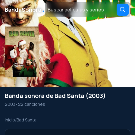
․
BandaSonora
Banda sonora de Bad Santa (2003)
2003
•
22 canciones
Inicio
/
Bad Santa