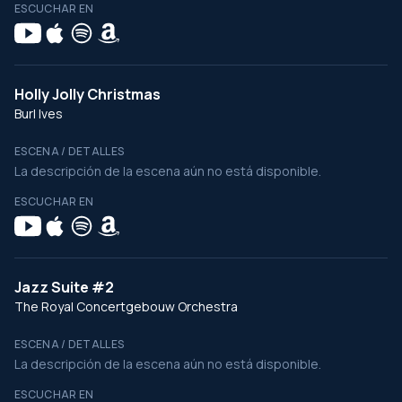
ESCUCHAR EN
Holly Jolly Christmas
Burl Ives
ESCENA / DETALLES
La descripción de la escena aún no está disponible.
ESCUCHAR EN
Jazz Suite #2
The Royal Concertgebouw Orchestra
ESCENA / DETALLES
La descripción de la escena aún no está disponible.
ESCUCHAR EN