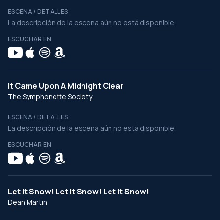
ESCENA / DETALLES
La descripción de la escena aún no está disponible.
ESCUCHAR EN
It Came Upon A Midnight Clear
The Symphonette Society
ESCENA / DETALLES
La descripción de la escena aún no está disponible.
ESCUCHAR EN
Let It Snow! Let It Snow! Let It Snow!
Dean Martin