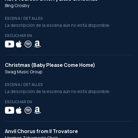
Bing Crosby
ESCENA / DETALLES
La descripción de la escena aún no está disponible.
ESCUCHAR EN
Christmas (Baby Please Come Home)
Swag Music Group
ESCENA / DETALLES
La descripción de la escena aún no está disponible.
ESCUCHAR EN
Anvil Chorus from Il Trovatore
Mormon Tabernacle Choir