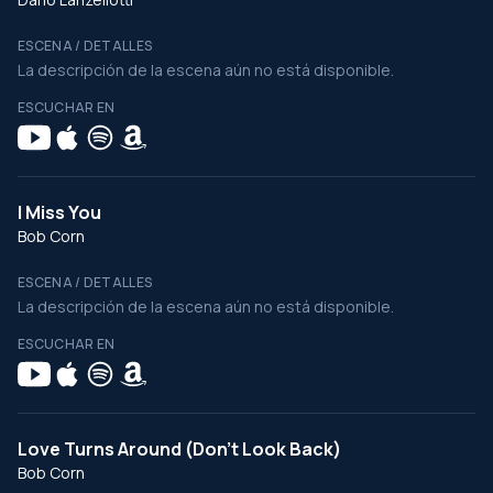
ESCENA / DETALLES
La descripción de la escena aún no está disponible.
ESCUCHAR EN
I Miss You
Bob Corn
ESCENA / DETALLES
La descripción de la escena aún no está disponible.
ESCUCHAR EN
Love Turns Around (Don't Look Back)
Bob Corn