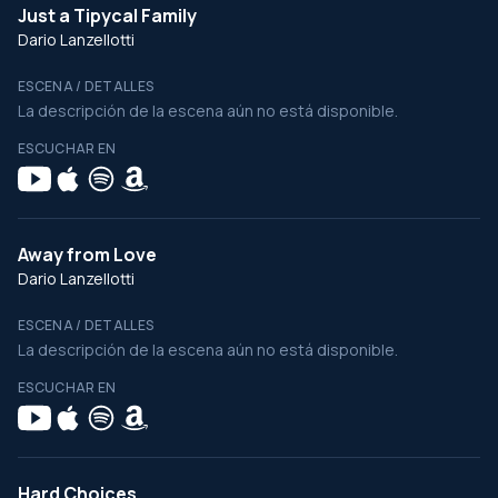
Just a Tipycal Family
Dario Lanzellotti
ESCENA / DETALLES
La descripción de la escena aún no está disponible.
ESCUCHAR EN
Away from Love
Dario Lanzellotti
ESCENA / DETALLES
La descripción de la escena aún no está disponible.
ESCUCHAR EN
Hard Choices