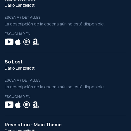
Dario Lanzellotti
ESCENA / DETALLES
La descripción de la escena aún no está disponible.
ESCUCHAR EN
So Lost
Dario Lanzellotti
ESCENA / DETALLES
La descripción de la escena aún no está disponible.
ESCUCHAR EN
Revelation - Main Theme
Dario Lanzellotti