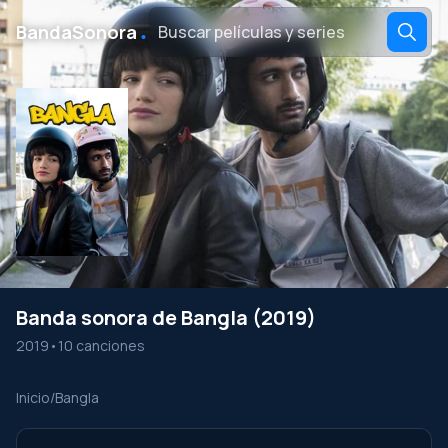
․
BandaSonora
Banda sonora de Bangla (2019)
2019
•
10 canciones
Inicio
/
Bangla