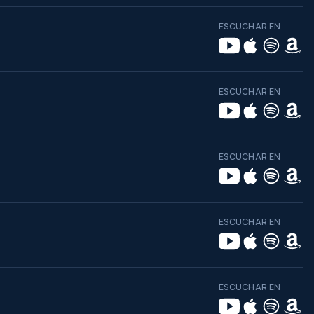
ESCUCHAR EN
ESCUCHAR EN
ESCUCHAR EN
ESCUCHAR EN
ESCUCHAR EN