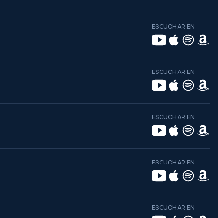
ESCUCHAR EN
ESCUCHAR EN
ESCUCHAR EN
ESCUCHAR EN
ESCUCHAR EN