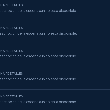
NA / DETALLES
escripción de la escena aún no está disponible.
NA / DETALLES
escripción de la escena aún no está disponible.
NA / DETALLES
escripción de la escena aún no está disponible.
NA / DETALLES
escripción de la escena aún no está disponible.
NA / DETALLES
escripción de la escena aún no está disponible.