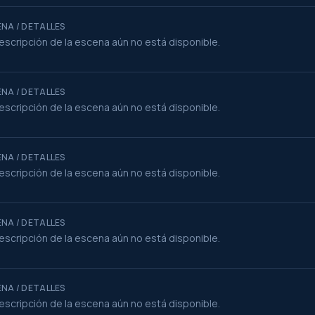
NA / DETALLES
escripción de la escena aún no está disponible.
NA / DETALLES
escripción de la escena aún no está disponible.
NA / DETALLES
escripción de la escena aún no está disponible.
NA / DETALLES
escripción de la escena aún no está disponible.
NA / DETALLES
escripción de la escena aún no está disponible.