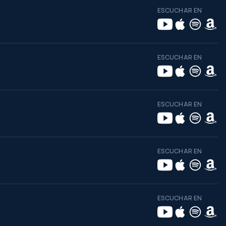
ESCUCHAR EN
ESCUCHAR EN
ESCUCHAR EN
ESCUCHAR EN
ESCUCHAR EN