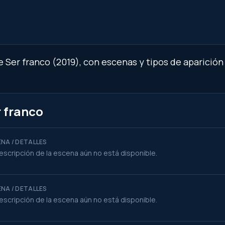
e Ser franco (2019), con escenas y tipos de aparició
 franco
NA / DETALLES
escripción de la escena aún no está disponible.
NA / DETALLES
escripción de la escena aún no está disponible.