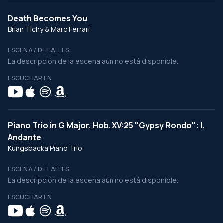
Death Becomes You
Brian Tichy & Marc Ferrari
ESCENA / DETALLES
La descripción de la escena aún no está disponible.
ESCUCHAR EN
Piano Trio in G Major, Hob. XV:25 "Gypsy Rondo": I.
Andante
Kungsbacka Piano Trio
ESCENA / DETALLES
La descripción de la escena aún no está disponible.
ESCUCHAR EN