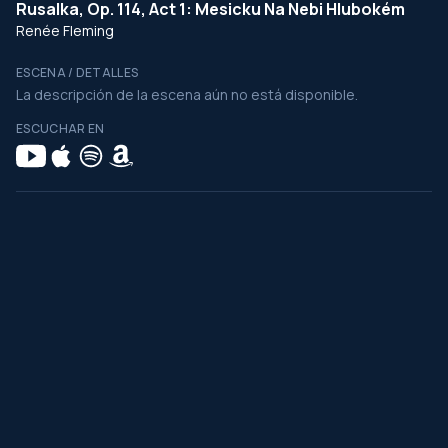
Rusalka, Op. 114, Act 1: Mesicku Na Nebi Hlubokém
Renée Fleming
ESCENA / DETALLES
La descripción de la escena aún no está disponible.
ESCUCHAR EN