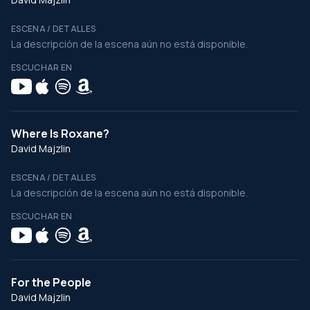
ESCENA / DETALLES
La descripción de la escena aún no está disponible.
ESCUCHAR EN
Where Is Roxane?
David Majzlin
ESCENA / DETALLES
La descripción de la escena aún no está disponible.
ESCUCHAR EN
For the People
David Majzlin