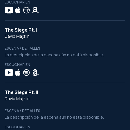
ESCUCHAR EN
The Siege Pt. I
David Majzlin
ESCENA / DETALLES
La descripción de la escena aún no está disponible.
ESCUCHAR EN
The Siege Pt. II
David Majzlin
ESCENA / DETALLES
La descripción de la escena aún no está disponible.
ESCUCHAR EN