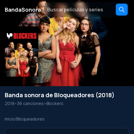
․
BandaSonora
Banda sonora de Bloqueadores (2018)
2018
•
36 canciones
•
Blockers
Inicio
/
Bloqueadores