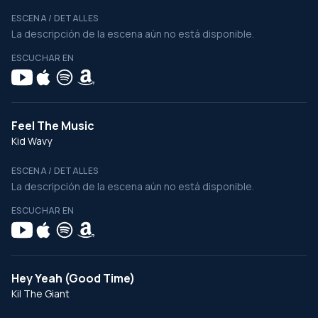
ESCENA / DETALLES
La descripción de la escena aún no está disponible.
ESCUCHAR EN
Feel The Music
Kid Wavy
ESCENA / DETALLES
La descripción de la escena aún no está disponible.
ESCUCHAR EN
Hey Yeah (Good Time)
Kil The Giant