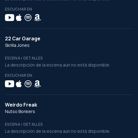
ESCUCHAR EN
22 Car Garage
Skrilla Jones
ESCENA / DETALLES
La descripción de la escena aún no está disponible.
ESCUCHAR EN
Weirdo Freak
Nutso Bonkers
ESCENA / DETALLES
La descripción de la escena aún no está disponible.