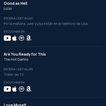
Good as Hell
Lizzo
ESCENA / DETALLES
Por la mañana, Julie y Lisa están en el teléfono de Lisa.
ESCUCHAR EN
Are You Ready for This
The Hot Damns
ESCENA / DETALLES
Tráiler de TV
ESCUCHAR EN
Love Myself