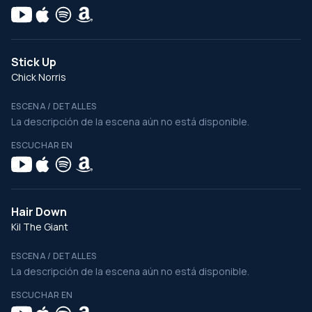
Stick Up
Chick Norris
ESCENA / DETALLES
La descripción de la escena aún no está disponible.
ESCUCHAR EN
Hair Down
Kil The Giant
ESCENA / DETALLES
La descripción de la escena aún no está disponible.
ESCUCHAR EN