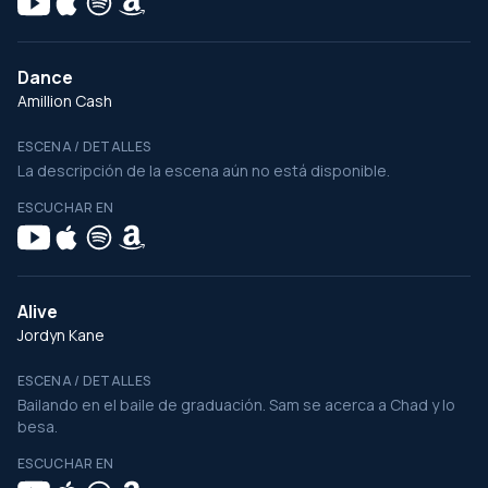
Dance
Amillion Cash
ESCENA / DETALLES
La descripción de la escena aún no está disponible.
ESCUCHAR EN
Alive
Jordyn Kane
ESCENA / DETALLES
Bailando en el baile de graduación. Sam se acerca a Chad y lo
besa.
ESCUCHAR EN