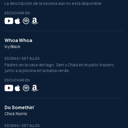
La descripción de la escena aún no está disponible.
ESCUCHAR EN
Whoa Whoa
Icy Black
ESCENA / DETALLES
Padres en la casa del lago; Sam y Chad en el patio trasero,
junto a la piscina en la balsa verde.
ESCUCHAR EN
Do Somethin'
Chick Norris
ESCENA / DETALLES