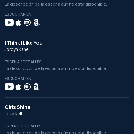
La descripción de la escena aún no está disponible.
ESCUCHAR EN
I Think I Like You
Jordyn Kane
ESCENA / DETALLES
La descripción de la escena aún no está disponible.
ESCUCHAR EN
Girls Shine
Love Kelli
ESCENA / DETALLES
La descripción de la escena aún no está disponible.