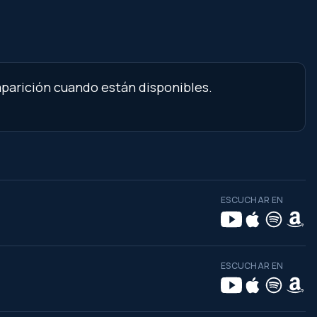
aparición cuando están disponibles.
ESCUCHAR EN
ESCUCHAR EN