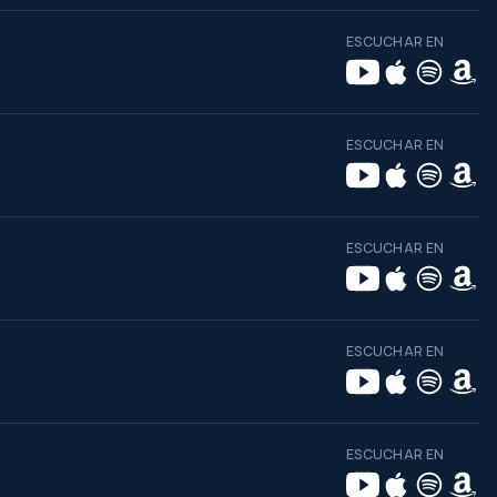
ESCUCHAR EN
ESCUCHAR EN
ESCUCHAR EN
ESCUCHAR EN
ESCUCHAR EN