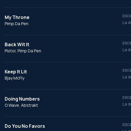
ESCE
My Throne
La d
Pimp Da Pen
ESCE
Back Wit It
La d
Pistol, Pimp Da Pen
ESCE
Keep It Lit
La d
Bjay McFly
ESCE
Doing Numbers
La d
O Wave, Abstrakt
ESCE
Do You No Favors