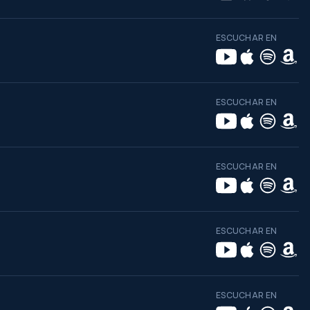
ESCUCHAR EN
ESCUCHAR EN
ESCUCHAR EN
ESCUCHAR EN
ESCUCHAR EN