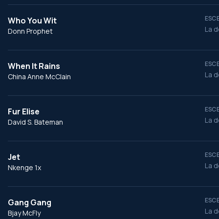
ESCE
Who You Wit
La d
Donn Prophet
ESCE
When It Rains
La d
China Anne McClain
ESCE
Fur Elise
La d
David S. Bateman
ESCE
Jet
La d
Nkenge 1x
ESCE
Gang Gang
La d
Bjay McFly