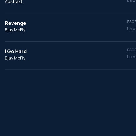
La d
Abstrakt
ESCE
Revenge
La d
Bjay McFly
ESCE
I Go Hard
La d
Bjay McFly