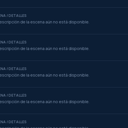
NA / DETALLES
escripción de la escena aún no está disponible.
NA / DETALLES
escripción de la escena aún no está disponible.
NA / DETALLES
escripción de la escena aún no está disponible.
NA / DETALLES
escripción de la escena aún no está disponible.
NA / DETALLES