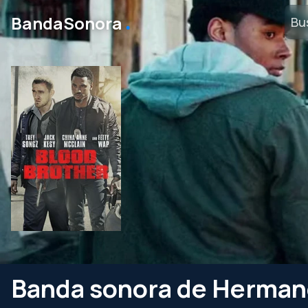
․
BandaSonora
Banda sonora de Herman