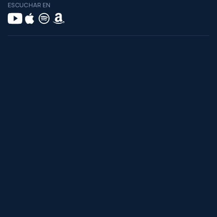
ESCUCHAR EN