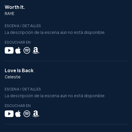
Worth It.
RAYE
ESCENA / DETALLES
La descripción de la escena aún no está disponible.
ESCUCHAR EN
Love Is Back
Celeste
ESCENA / DETALLES
La descripción de la escena aún no está disponible.
ESCUCHAR EN