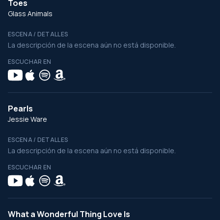
Toes
Glass Animals
ESCENA / DETALLES
La descripción de la escena aún no está disponible.
ESCUCHAR EN
Pearls
Jessie Ware
ESCENA / DETALLES
La descripción de la escena aún no está disponible.
ESCUCHAR EN
What a Wonderful Thing Love Is