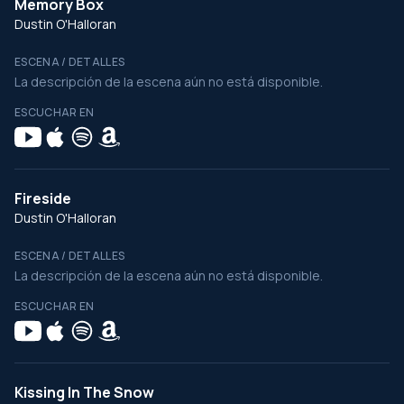
Memory Box
Dustin O'Halloran
ESCENA / DETALLES
La descripción de la escena aún no está disponible.
ESCUCHAR EN
Fireside
Dustin O'Halloran
ESCENA / DETALLES
La descripción de la escena aún no está disponible.
ESCUCHAR EN
Kissing In The Snow