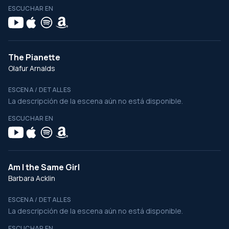
ESCUCHAR EN
The Pianette
OIafur Arnalds
ESCENA / DETALLES
La descripción de la escena aún no está disponible.
ESCUCHAR EN
Am I the Same Girl
Barbara Acklin
ESCENA / DETALLES
La descripción de la escena aún no está disponible.
ESCUCHAR EN