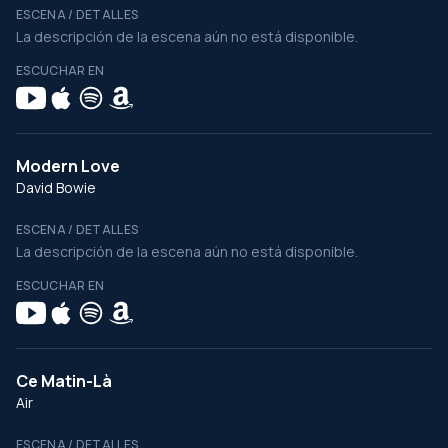
ESCENA / DETALLES
La descripción de la escena aún no está disponible.
ESCUCHAR EN
Modern Love
David Bowie
ESCENA / DETALLES
La descripción de la escena aún no está disponible.
ESCUCHAR EN
Ce Matin-Là
Air
ESCENA / DETALLES