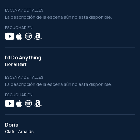
ESCENA / DETALLES
La descripción de la escena aún no está disponible.
ESCUCHAR EN
I'd Do Anything
Lionel Bart
ESCENA / DETALLES
La descripción de la escena aún no está disponible.
ESCUCHAR EN
Doria
Ólafur Arnalds