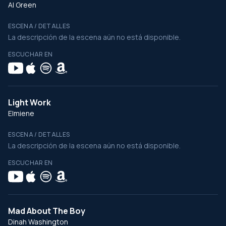
Al Green
ESCENA / DETALLES
La descripción de la escena aún no está disponible.
ESCUCHAR EN
Light Work
Elmiene
ESCENA / DETALLES
La descripción de la escena aún no está disponible.
ESCUCHAR EN
Mad About The Boy
Dinah Washington