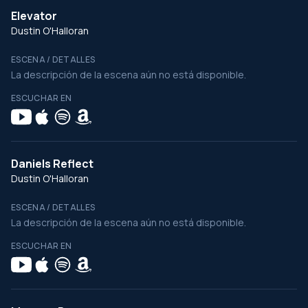
Elevator
Dustin O'Halloran
ESCENA / DETALLES
La descripción de la escena aún no está disponible.
ESCUCHAR EN
Daniels Reflect
Dustin O'Halloran
ESCENA / DETALLES
La descripción de la escena aún no está disponible.
ESCUCHAR EN