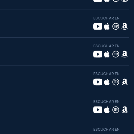
ESCUCHAR EN
ESCUCHAR EN
ESCUCHAR EN
ESCUCHAR EN
ESCUCHAR EN