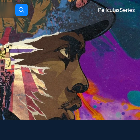
Películas
Series