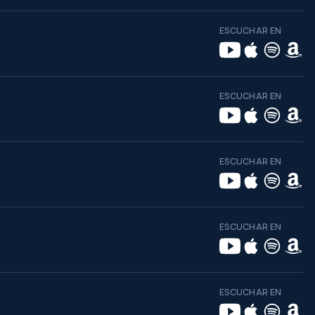
ESCUCHAR EN
ESCUCHAR EN
ESCUCHAR EN
ESCUCHAR EN
ESCUCHAR EN