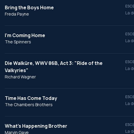
ESCE
Bring the Boys Home
La d
Freda Payne
ESCE
I'm Coming Home
La d
The Spinners
ESCE
Die Walküre, WWV 86B, Act 3: "Ride of the
La d
Valkyries"
Richard Wagner
ESCE
Time Has Come Today
La d
The Chambers Brothers
ESCE
What's Happening Brother
La d
Marvin Gaye