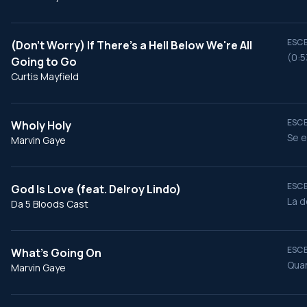
ESCE
(Don't Worry) If There's a Hell Below We're All
(0:5
Going to Go
Curtis Mayfield
ESCE
Wholy Holy
Se e
Marvin Gaye
ESCE
God Is Love (feat. Delroy Lindo)
La d
Da 5 Bloods Cast
ESCE
What's Going On
Quan
Marvin Gaye