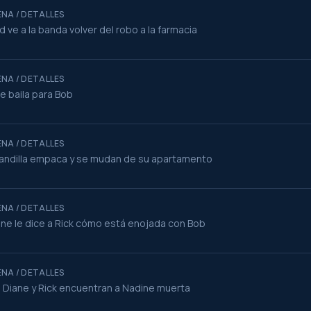
NA / DETALLES
d ve a la banda volver del robo a la farmacia
NA / DETALLES
e baila para Bob
NA / DETALLES
andilla empaca y se mudan de su apartamento
NA / DETALLES
ne le dice a Rick cómo está enojada con Bob
NA / DETALLES
 Diane y Rick encuentran a Nadine muerta