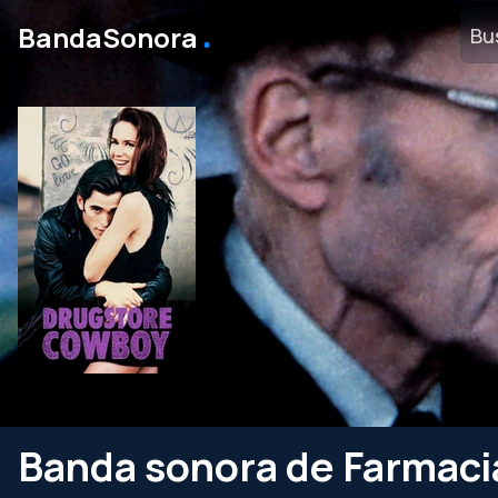
․
BandaSonora
Banda sonora de Farmac