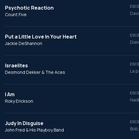
ESCE
Psychotic Reaction
Davi
Count Five
ESCE
Put a Little Love In Your Heart
Dian
Jackie DeShannon
ESCE
Israelites
La p
Desmond Dekker & The Aces
ESCE
I Am
Nadi
Roky Erickson
ESCE
Judy In Disguise
Bob,
John Fred & His Playboy Band