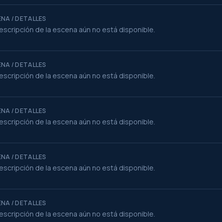
NA / DETALLES
escripción de la escena aún no está disponible.
NA / DETALLES
escripción de la escena aún no está disponible.
NA / DETALLES
escripción de la escena aún no está disponible.
NA / DETALLES
escripción de la escena aún no está disponible.
NA / DETALLES
escripción de la escena aún no está disponible.