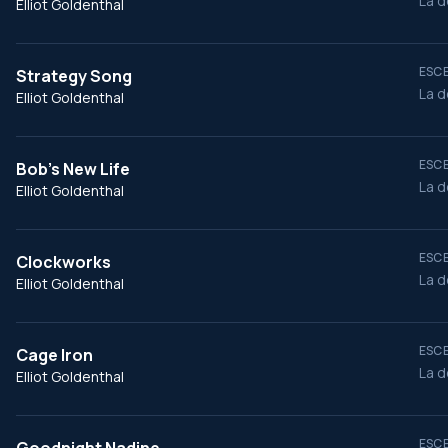
La d
Elliot Goldenthal
ESCE
Strategy Song
La d
Elliot Goldenthal
ESCE
Bob's New Life
La d
Elliot Goldenthal
ESCE
Clockworks
La d
Elliot Goldenthal
ESCE
Cage Iron
La d
Elliot Goldenthal
ESCE