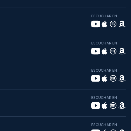
ESCUCHAR EN
ESCUCHAR EN
ESCUCHAR EN
ESCUCHAR EN
ESCUCHAR EN