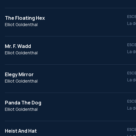
ESCE
The Floating Hex
La d
Elliot Goldenthal
ESCE
Mr. F. Wadd
La d
Elliot Goldenthal
ESCE
Elegy Mirror
La d
Elliot Goldenthal
ESCE
Panda The Dog
La d
Elliot Goldenthal
ESCE
Heist And Hat