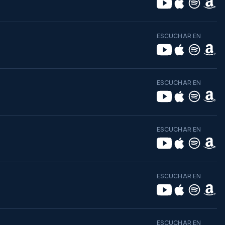
ESCUCHAR EN
ESCUCHAR EN
ESCUCHAR EN
ESCUCHAR EN
ESCUCHAR EN