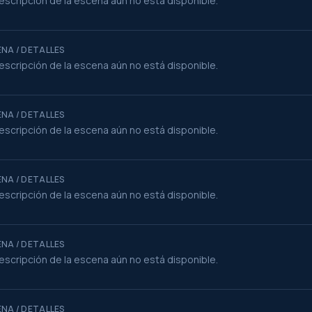
escripción de la escena aún no está disponible.
NA / DETALLES
escripción de la escena aún no está disponible.
NA / DETALLES
escripción de la escena aún no está disponible.
NA / DETALLES
escripción de la escena aún no está disponible.
NA / DETALLES
escripción de la escena aún no está disponible.
NA / DETALLES