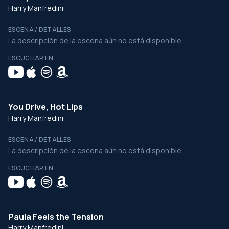
Harry Manfredini
ESCENA / DETALLES
La descripción de la escena aún no está disponible.
ESCUCHAR EN
You Drive, Hot Lips
Harry Manfredini
ESCENA / DETALLES
La descripción de la escena aún no está disponible.
ESCUCHAR EN
Paula Feels the Tension
Harry Manfredini