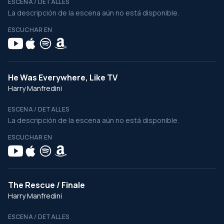
ESCENA / DETALLES
La descripción de la escena aún no está disponible.
ESCUCHAR EN
He Was Everywhere, Like TV
Harry Manfredini
ESCENA / DETALLES
La descripción de la escena aún no está disponible.
ESCUCHAR EN
The Rescue / Finale
Harry Manfredini
ESCENA / DETALLES