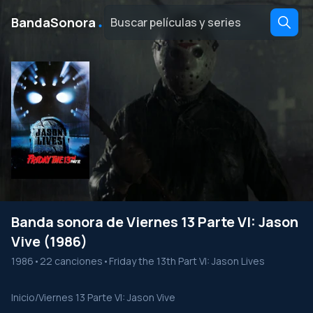
․
BandaSonora
Banda sonora de Viernes 13 Parte VI: Jason
Vive (1986)
1986
•
22 canciones
•
Friday the 13th Part VI: Jason Lives
Inicio
/
Viernes 13 Parte VI: Jason Vive