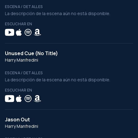
ESCENA / DETALLES
La descripción de la escena aún no está disponible.
ESCUCHAR EN
Unused Cue (No Title)
Harry Manfredini
ESCENA / DETALLES
La descripción de la escena aún no está disponible.
ESCUCHAR EN
Jason Out
Harry Manfredini