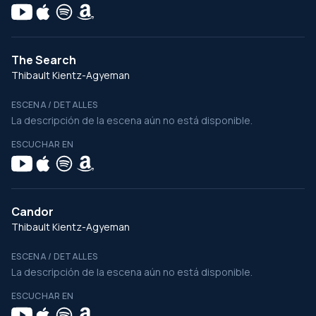
The Search
Thibault Kientz-Agyeman
ESCENA / DETALLES
La descripción de la escena aún no está disponible.
ESCUCHAR EN
Candor
Thibault Kientz-Agyeman
ESCENA / DETALLES
La descripción de la escena aún no está disponible.
ESCUCHAR EN