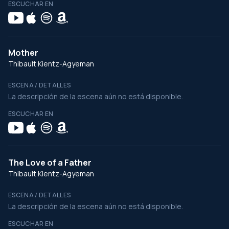
ESCUCHAR EN
Mother
Thibault Kientz-Agyeman
ESCENA / DETALLES
La descripción de la escena aún no está disponible.
ESCUCHAR EN
The Love of a Father
Thibault Kientz-Agyeman
ESCENA / DETALLES
La descripción de la escena aún no está disponible.
ESCUCHAR EN