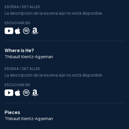
ESCENA / DETALLES
La descripción de la escena aún no está disponible.
ESCUCHAR EN
Where is He?
Thibault Kientz-Agyeman
ESCENA / DETALLES
La descripción de la escena aún no está disponible.
ESCUCHAR EN
Pieces
Thibault Kientz-Agyeman