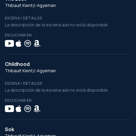
Thibault Kientz-Agyeman
ESCENA / DETALLES
La descripción de la escena aún no está disponible.
ESCUCHAR EN
Childhood
Thibault Kientz-Agyeman
ESCENA / DETALLES
La descripción de la escena aún no está disponible.
ESCUCHAR EN
Sok
Thibault Kientz-Agyeman