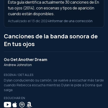
Esta guía identifica actualmente 30 canciones de En
tus ojos (2014), con escenas y tipos de aparición
cuando están disponibles.
Actualizado el 13 dic 2024
Informar de una corrección
Canciones de la banda sonora de
En tus ojos
Go Get Another Dream
Andrew Johnston
ESCENA / DETALLES
Dylan conduciendo su camión; se vuelve a escuchar más tarde
cuando Rebecca escucha mientras Dylan le pide a Donna que
salga
ESCUCHAR EN