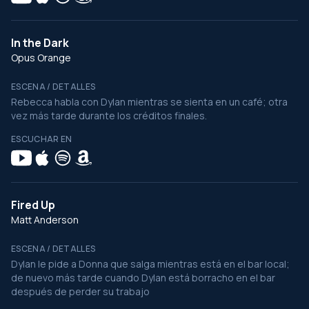
In the Dark
Opus Orange
ESCENA / DETALLES
Rebecca habla con Dylan mientras se sienta en un café; otra
vez más tarde durante los créditos finales.
ESCUCHAR EN
Fired Up
Matt Anderson
ESCENA / DETALLES
Dylan le pide a Donna que salga mientras está en el bar local;
de nuevo más tarde cuando Dylan está borracho en el bar
después de perder su trabajo