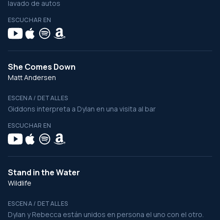
lavado de autos
ESCUCHAR EN
She Comes Down
Matt Andersen
ESCENA / DETALLES
Giddons interpreta a Dylan en una visita al bar
ESCUCHAR EN
Stand in the Water
Wildlife
ESCENA / DETALLES
Dylan y Rebecca están unidos en persona el uno con el otro.