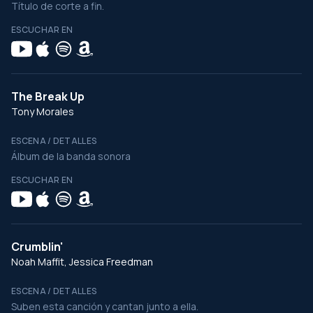
Título de corte a fin.
ESCUCHAR EN
The Break Up
Tony Morales
ESCENA / DETALLES
Álbum de la banda sonora
ESCUCHAR EN
Crumblin'
Noah Maffit, Jessica Freedman
ESCENA / DETALLES
Suben esta canción y cantan junto a ella.