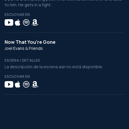
to him. He gets in a fight.
ESCUCHAR EN
Now That You're Gone
Joel Evans & Friends
ESCENA / DETALLES
La descripción de la escena aún no está disponible.
ESCUCHAR EN