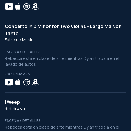
Concerto in D Minor for Two Violins - Largo Ma Non
Tanto
Extreme Music
ESCENA / DETALLES
Rebecca está en clase de arte mientras Dylan trabaja en el
lavado de autos
ESCUCHAR EN
I Weep
B. B. Brown
ESCENA / DETALLES
Rebecca está en clase de arte mientras Dylan trabaja en el