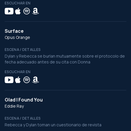
ESCUCHAR EN
Surface
Opus Orange
ESCENA / DETALLES
Dylan y Rebecca se burlan mutuamente sobre el protocolo de
fecha adecuado antes de su cita con Donna
ESCUCHAR EN
Glad I Found You
Eddie Ray
ESCENA / DETALLES
Rebecca y Dylan toman un cuestionario de revista