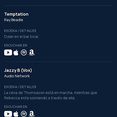
Temptation
Ray Beadle
ESCENA / DETALLES
Dylan en el bar local
ESCUCHAR EN
Jazzy B (Vox)
Audio Network
ESCENA / DETALLES
La cena de Thomsason está en marcha, mientras que
Rebecca está sonriendo a través de ella.
ESCUCHAR EN