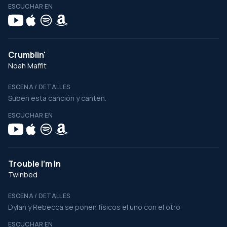
ESCUCHAR EN
Crumblin'
Noah Maffit
ESCENA / DETALLES
Suben esta canción y canten.
ESCUCHAR EN
Trouble I'm In
Twinbed
ESCENA / DETALLES
Dylan y Rebecca se ponen físicos el uno con el otro
ESCUCHAR EN