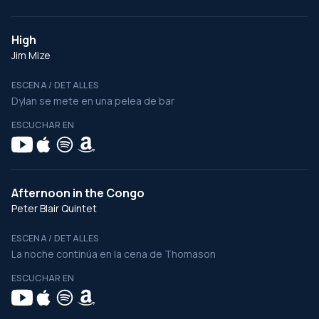
High
Jim Mize
ESCENA / DETALLES
Dylan se mete en una pelea de bar
ESCUCHAR EN
Afternoon in the Congo
Peter Blair Quintet
ESCENA / DETALLES
La noche continúa en la cena de Thomason
ESCUCHAR EN