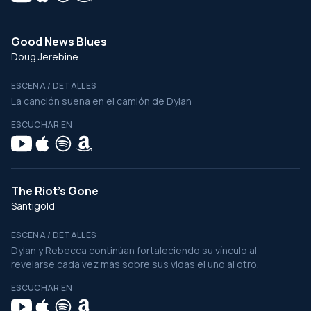
Good News Blues
Doug Jerebine
ESCENA / DETALLES
La canción suena en el camión de Dylan
ESCUCHAR EN
The Riot's Gone
Santigold
ESCENA / DETALLES
Dylan y Rebecca continúan fortaleciendo su vínculo al
revelarse cada vez más sobre sus vidas el uno al otro.
ESCUCHAR EN