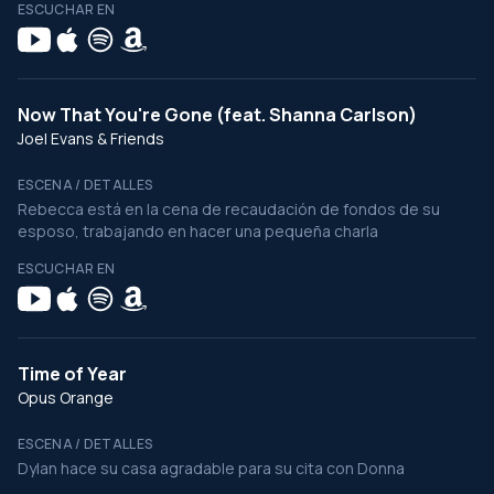
ESCUCHAR EN
Now That You're Gone (feat. Shanna Carlson)
Joel Evans & Friends
ESCENA / DETALLES
Rebecca está en la cena de recaudación de fondos de su
esposo, trabajando en hacer una pequeña charla
ESCUCHAR EN
Time of Year
Opus Orange
ESCENA / DETALLES
Dylan hace su casa agradable para su cita con Donna