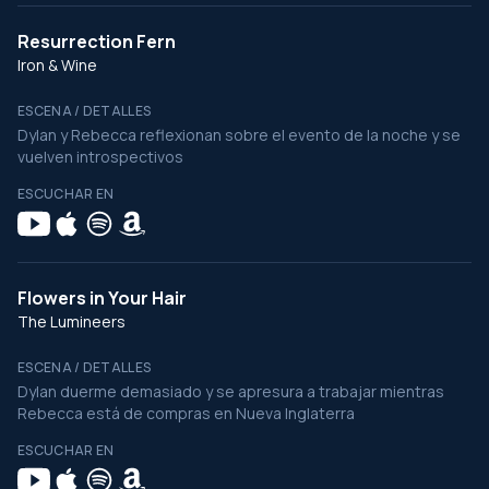
Resurrection Fern
Iron & Wine
ESCENA / DETALLES
Dylan y Rebecca reflexionan sobre el evento de la noche y se
vuelven introspectivos
ESCUCHAR EN
Flowers in Your Hair
The Lumineers
ESCENA / DETALLES
Dylan duerme demasiado y se apresura a trabajar mientras
Rebecca está de compras en Nueva Inglaterra
ESCUCHAR EN