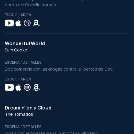
bordo del Colmillo dorado.
ESCUCHAR EN
Wonderful World
Sam Cooke
ESCENA / DETALLES
Doc comercia con las drogas contra la libertad de Coy.
ESCUCHAR EN
Dreamin' on a Cloud
The Tornados
ESCENA / DETALLES
First song as Shasta walks in and talks with Doc.