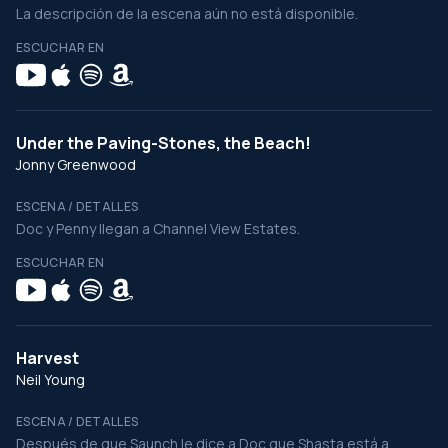
La descripción de la escena aún no está disponible.
ESCUCHAR EN
Under the Paving-Stones, the Beach!
Jonny Greenwood
ESCENA / DETALLES
Doc y Penny llegan a Channel View Estates.
ESCUCHAR EN
Harvest
Neil Young
ESCENA / DETALLES
Después de que Saunch le dice a Doc que Shasta está a