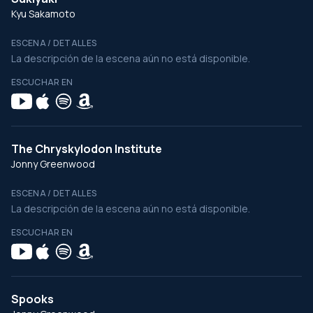
Kyu Sakamoto
ESCENA / DETALLES
La descripción de la escena aún no está disponible.
ESCUCHAR EN
The Chryskylodon Institute
Jonny Greenwood
ESCENA / DETALLES
La descripción de la escena aún no está disponible.
ESCUCHAR EN
Spooks