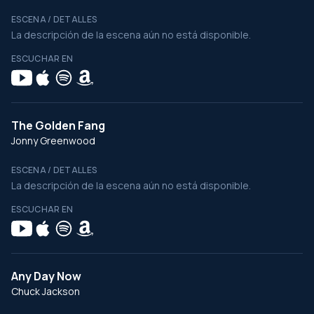
ESCENA / DETALLES
La descripción de la escena aún no está disponible.
ESCUCHAR EN
The Golden Fang
Jonny Greenwood
ESCENA / DETALLES
La descripción de la escena aún no está disponible.
ESCUCHAR EN
Any Day Now
Chuck Jackson