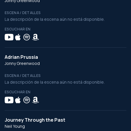
Jonny Greenwood
ESCENA / DETALLES
La descripción de la escena aún no está disponible.
ESCUCHAR EN
Adrian Prussia
Jonny Greenwood
ESCENA / DETALLES
La descripción de la escena aún no está disponible.
ESCUCHAR EN
Journey Through the Past
Neil Young