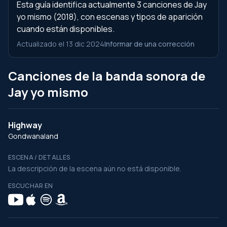
Esta guía identifica actualmente 3 canciones de Jay
yo mismo (2018), con escenas y tipos de aparición
cuando están disponibles.
Actualizado el 13 dic 2024
Informar de una corrección
Canciones de la banda sonora de
Jay yo mismo
Highway
Gondwanaland
ESCENA / DETALLES
La descripción de la escena aún no está disponible.
ESCUCHAR EN