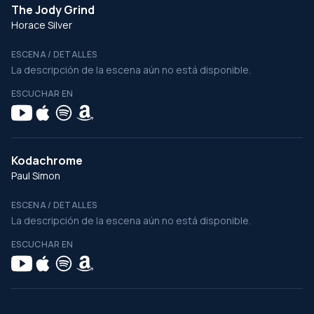
The Jody Grind
Horace Silver
ESCENA / DETALLES
La descripción de la escena aún no está disponible.
ESCUCHAR EN
Kodachrome
Paul Simon
ESCENA / DETALLES
La descripción de la escena aún no está disponible.
ESCUCHAR EN