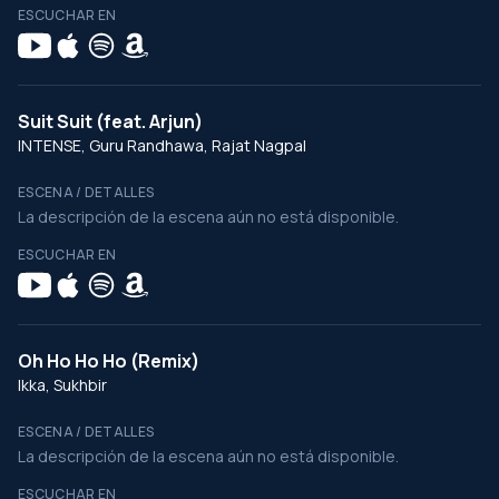
ESCUCHAR EN
Suit Suit (feat. Arjun)
INTENSE, Guru Randhawa, Rajat Nagpal
ESCENA / DETALLES
La descripción de la escena aún no está disponible.
ESCUCHAR EN
Oh Ho Ho Ho (Remix)
Ikka, Sukhbir
ESCENA / DETALLES
La descripción de la escena aún no está disponible.
ESCUCHAR EN