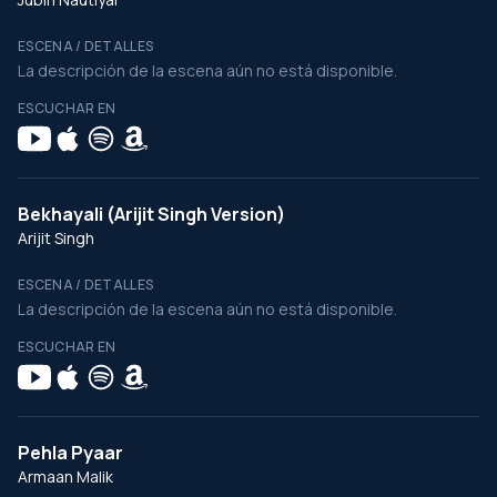
ESCENA / DETALLES
La descripción de la escena aún no está disponible.
ESCUCHAR EN
Bekhayali (Arijit Singh Version)
Arijit Singh
ESCENA / DETALLES
La descripción de la escena aún no está disponible.
ESCUCHAR EN
Pehla Pyaar
Armaan Malik