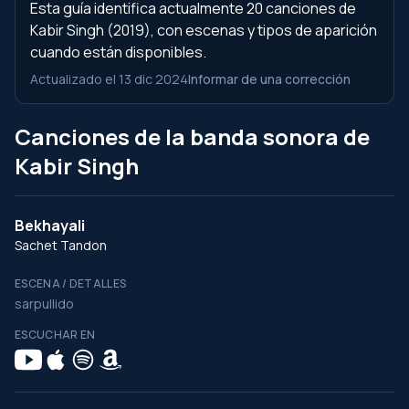
Esta guía identifica actualmente 20 canciones de
Kabir Singh (2019), con escenas y tipos de aparición
cuando están disponibles.
Actualizado el 13 dic 2024
Informar de una corrección
Canciones de la banda sonora de
Kabir Singh
Bekhayali
Sachet Tandon
ESCENA / DETALLES
sarpullido
ESCUCHAR EN