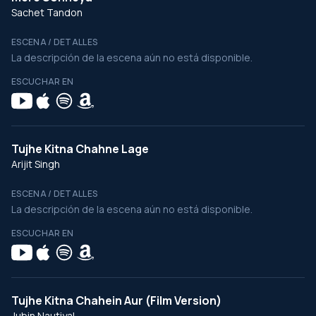
Sachet Tandon
ESCENA / DETALLES
La descripción de la escena aún no está disponible.
ESCUCHAR EN
Tujhe Kitna Chahne Lage
Arijit Singh
ESCENA / DETALLES
La descripción de la escena aún no está disponible.
ESCUCHAR EN
Tujhe Kitna Chahein Aur (Film Version)
Jubin Nautiyal