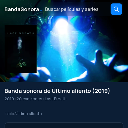
․
BandaSonora
Banda sonora de Último aliento (2019)
2019
•
20 canciones
•
Last Breath
Inicio
/
Último aliento