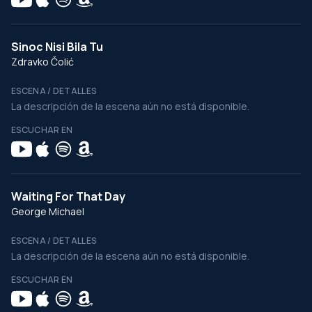
Sinoc Nisi Bila Tu
Zdravko Čolić
ESCENA / DETALLES
La descripción de la escena aún no está disponible.
ESCUCHAR EN
Waiting For That Day
George Michael
ESCENA / DETALLES
La descripción de la escena aún no está disponible.
ESCUCHAR EN