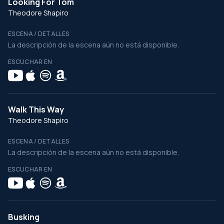
Looking For Tom
Theodore Shapiro
ESCENA / DETALLES
La descripción de la escena aún no está disponible.
ESCUCHAR EN
Walk This Way
Theodore Shapiro
ESCENA / DETALLES
La descripción de la escena aún no está disponible.
ESCUCHAR EN
Busking