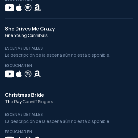
She Drives Me Crazy
Fine Young Cannibals
ESCENA / DETALLES
La descripción de la escena aún no está disponible.
ESCUCHAR EN
Christmas Bride
The Ray Conniff Singers
ESCENA / DETALLES
La descripción de la escena aún no está disponible.
ESCUCHAR EN