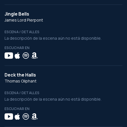
Jingle Bells
James Lord Pierpont
ESCENA / DETALLES
La descripción de la escena aún no está disponible.
ESCUCHAR EN
Deck the Halls
Thomas Oliphant
ESCENA / DETALLES
La descripción de la escena aún no está disponible.
ESCUCHAR EN