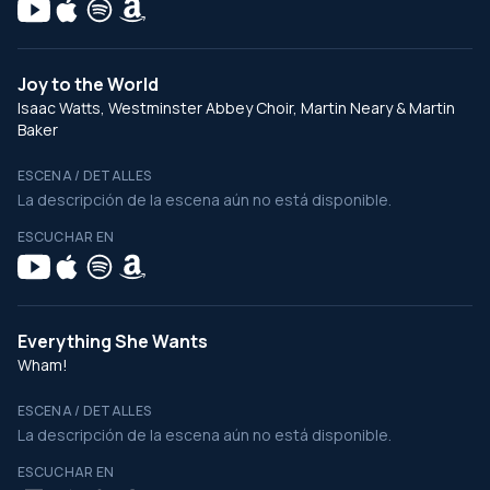
Joy to the World
Isaac Watts, Westminster Abbey Choir, Martin Neary & Martin
Baker
ESCENA / DETALLES
La descripción de la escena aún no está disponible.
ESCUCHAR EN
Everything She Wants
Wham!
ESCENA / DETALLES
La descripción de la escena aún no está disponible.
ESCUCHAR EN