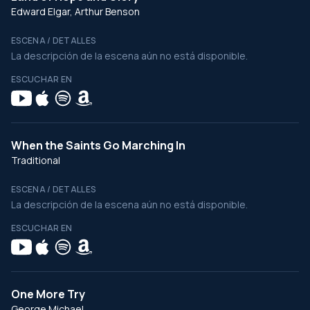
Edward Elgar, Arthur Benson
ESCENA / DETALLES
La descripción de la escena aún no está disponible.
ESCUCHAR EN
When the Saints Go Marching In
Traditional
ESCENA / DETALLES
La descripción de la escena aún no está disponible.
ESCUCHAR EN
One More Try
George Michael