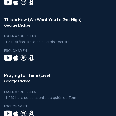
This Is How (We Want You to Get High)
George Michael
ESCENA / DETALLES
(1:37) Al final, Kate en el jardín secreto.
ESCUCHAR EN
Praying for Time (Live)
George Michael
ESCENA / DETALLES
(1:26) Kate se da cuenta de quién es Tom.
ESCUCHAR EN