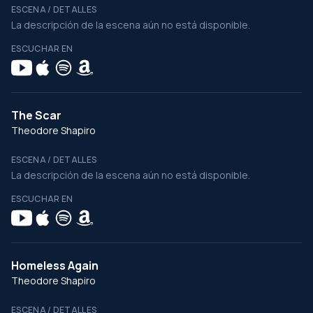
ESCENA / DETALLES
La descripción de la escena aún no está disponible.
ESCUCHAR EN
The Scar
Theodore Shapiro
ESCENA / DETALLES
La descripción de la escena aún no está disponible.
ESCUCHAR EN
Homeless Again
Theodore Shapiro
ESCENA / DETALLES