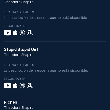
Theodore Shapiro
ESCENA / DETALLES
La descripción de la escena aún no está disponible.
ESCUCHAR EN
Stupid Stupid Girl
Theodore Shapiro
ESCENA / DETALLES
La descripción de la escena aún no está disponible.
ESCUCHAR EN
Riches
Theodore Shapiro