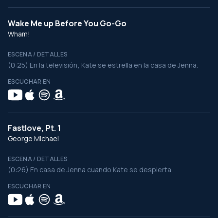
Wake Me up Before You Go-Go
Wham!
ESCENA / DETALLES
(0:25) En la televisión; Kate se estrella en la casa de Jenna.
ESCUCHAR EN
Fastlove, Pt. 1
George Michael
ESCENA / DETALLES
(0:26) En casa de Jenna cuando Kate se despierta.
ESCUCHAR EN