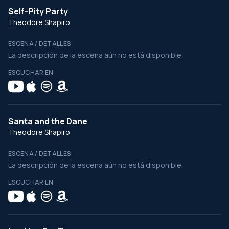
Self-Pity Party
Theodore Shapiro
ESCENA / DETALLES
La descripción de la escena aún no está disponible.
ESCUCHAR EN
Santa and the Dane
Theodore Shapiro
ESCENA / DETALLES
La descripción de la escena aún no está disponible.
ESCUCHAR EN