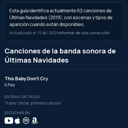
Esta guía identifica actualmente 62 canciones de
Últimas Navidades (2019), con escenas y tipos de
aparición cuando están disponibles.
Actualizado el 13 dic 2024
Informar de una corrección
Canciones de la banda sonora de
Últimas Navidades
This Baby Don't Cry
K.Flay
ESCENA / DETALLES
Tráiler Oficial, primera canción.
ESCUCHAR EN