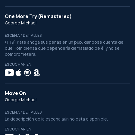
One More Try (Remastered)
George Michael
ESCENA / DETALLES
(1:19) Kate ahoga sus penas en un pub, dándose cuenta de
que Tom piensa que dependería demasiado de él y no se
comprometerá.
ESCUCHAR EN
Move On
George Michael
ESCENA / DETALLES
La descripción de la escena aún no está disponible.
ESCUCHAR EN