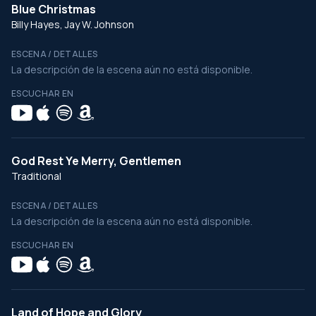
Blue Christmas
Billy Hayes, Jay W. Johnson
ESCENA / DETALLES
La descripción de la escena aún no está disponible.
ESCUCHAR EN
God Rest Ye Merry, Gentlemen
Traditional
ESCENA / DETALLES
La descripción de la escena aún no está disponible.
ESCUCHAR EN
Land of Hope and Glory