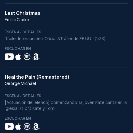
Last Christmas
Emilia Clarke
ESCENA / DETALLES
Tráiler Internacional Oficial &Tráiler de EE.UU.; (1:33)
ESCUCHAR EN
Heal the Pain (Remastered)
George Michael
ESCENA / DETALLES
[Actuación del elenco] Comenzando, la joven Kate canta en la
Iglesia; (1:04) Kate y Tom.
ESCUCHAR EN