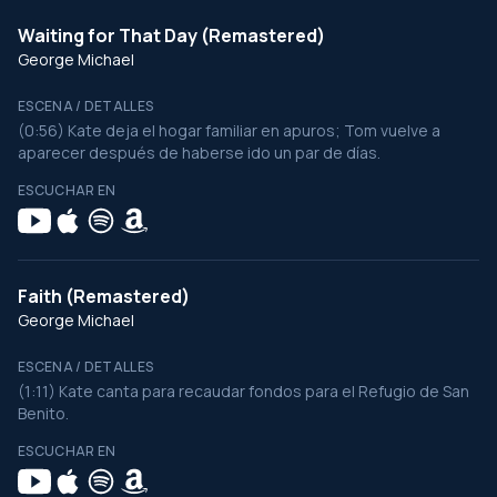
Waiting for That Day (Remastered)
George Michael
ESCENA / DETALLES
(0:56) Kate deja el hogar familiar en apuros; Tom vuelve a
aparecer después de haberse ido un par de días.
ESCUCHAR EN
Faith (Remastered)
George Michael
ESCENA / DETALLES
(1:11) Kate canta para recaudar fondos para el Refugio de San
Benito.
ESCUCHAR EN