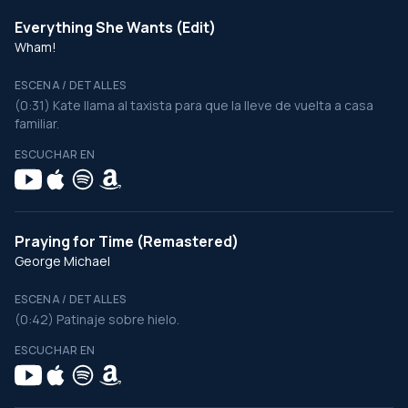
Everything She Wants (Edit)
Wham!
ESCENA / DETALLES
(0:31) Kate llama al taxista para que la lleve de vuelta a casa
familiar.
ESCUCHAR EN
Praying for Time (Remastered)
George Michael
ESCENA / DETALLES
(0:42) Patinaje sobre hielo.
ESCUCHAR EN