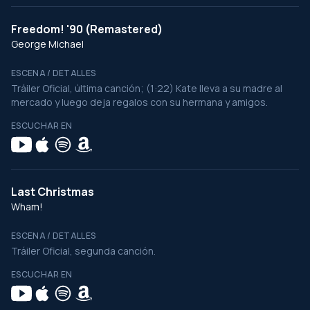
Freedom! '90 (Remastered)
George Michael
ESCENA / DETALLES
Tráiler Oficial, última canción; (1:22) Kate lleva a su madre al
mercado y luego deja regalos con su hermana y amigos.
ESCUCHAR EN
Last Christmas
Wham!
ESCENA / DETALLES
Tráiler Oficial, segunda canción.
ESCUCHAR EN