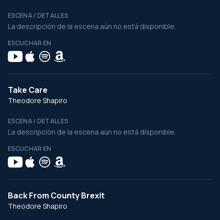
ESCENA / DETALLES
La descripción de la escena aún no está disponible.
ESCUCHAR EN
Take Care
Theodore Shapiro
ESCENA / DETALLES
La descripción de la escena aún no está disponible.
ESCUCHAR EN
Back From County Brexit
Theodore Shapiro