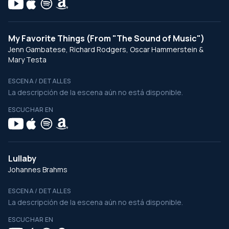
My Favorite Things (From "The Sound of Music")
Jenn Gambatese, Richard Rodgers, Oscar Hammerstein &
Mary Testa
ESCENA / DETALLES
La descripción de la escena aún no está disponible.
ESCUCHAR EN
Lullaby
Johannes Brahms
ESCENA / DETALLES
La descripción de la escena aún no está disponible.
ESCUCHAR EN