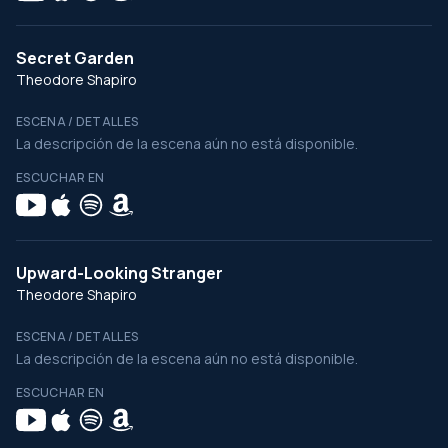
Secret Garden
Theodore Shapiro
ESCENA / DETALLES
La descripción de la escena aún no está disponible.
ESCUCHAR EN
Upward-Looking Stranger
Theodore Shapiro
ESCENA / DETALLES
La descripción de la escena aún no está disponible.
ESCUCHAR EN