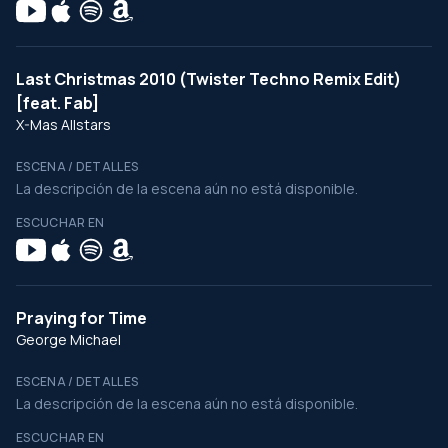
Last Christmas 2010 (Twister Techno Remix Edit)
[feat. Fab]
X-Mas Allstars
ESCENA / DETALLES
La descripción de la escena aún no está disponible.
ESCUCHAR EN
Praying for Time
George Michael
ESCENA / DETALLES
La descripción de la escena aún no está disponible.
ESCUCHAR EN