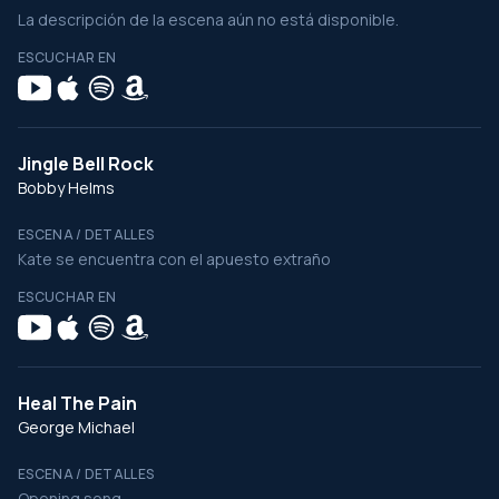
La descripción de la escena aún no está disponible.
ESCUCHAR EN
Jingle Bell Rock
Bobby Helms
ESCENA / DETALLES
Kate se encuentra con el apuesto extraño
ESCUCHAR EN
Heal The Pain
George Michael
ESCENA / DETALLES
Opening song.