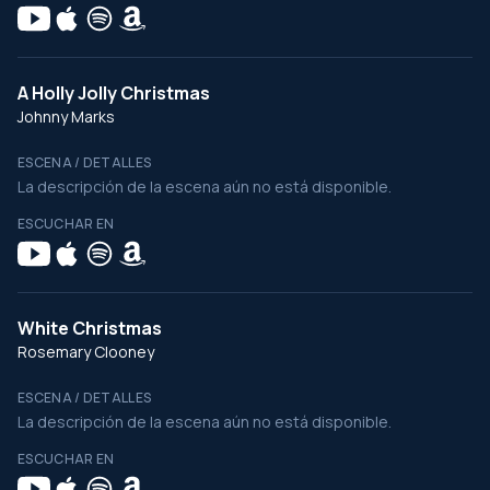
A Holly Jolly Christmas
Johnny Marks
ESCENA / DETALLES
La descripción de la escena aún no está disponible.
ESCUCHAR EN
White Christmas
Rosemary Clooney
ESCENA / DETALLES
La descripción de la escena aún no está disponible.
ESCUCHAR EN