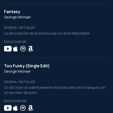
Fantasy
George Michael
ESCENA / DETALLES
La descripción de la escena aún no está disponible.
ESCUCHAR EN
Too Funky (Single Edit)
George Michael
ESCENA / DETALLES
(0:06) Kate accidentalmente frita pescado en el tanque con
un secador de pelo.
ESCUCHAR EN