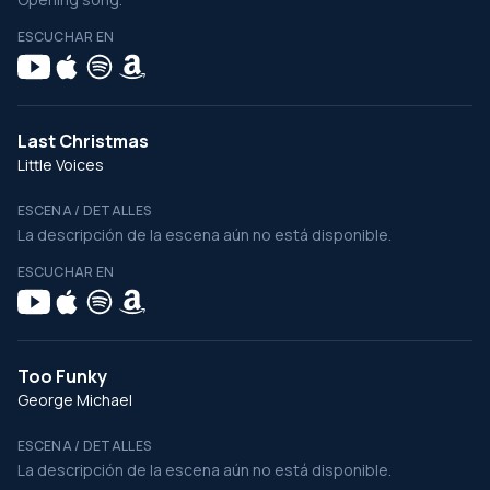
ESCUCHAR EN
Last Christmas
Little Voices
ESCENA / DETALLES
La descripción de la escena aún no está disponible.
ESCUCHAR EN
Too Funky
George Michael
ESCENA / DETALLES
La descripción de la escena aún no está disponible.