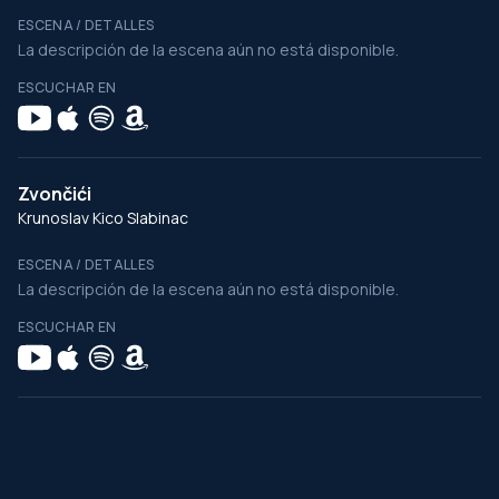
ESCENA / DETALLES
La descripción de la escena aún no está disponible.
ESCUCHAR EN
Zvončići
Krunoslav Kico Slabinac
ESCENA / DETALLES
La descripción de la escena aún no está disponible.
ESCUCHAR EN