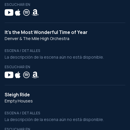
ESCUCHAR EN
It's the Most Wonderful Time of Year
Denver & The Mile High Orchestra
ESCENA / DETALLES
La descripción de la escena aún no está disponible.
ESCUCHAR EN
Sleigh Ride
Empty Houses
ESCENA / DETALLES
La descripción de la escena aún no está disponible.
ESCUCHAR EN