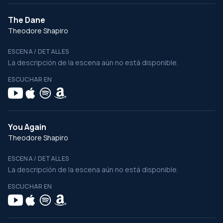
The Dane
Theodore Shapiro
ESCENA / DETALLES
La descripción de la escena aún no está disponible.
ESCUCHAR EN
You Again
Theodore Shapiro
ESCENA / DETALLES
La descripción de la escena aún no está disponible.
ESCUCHAR EN