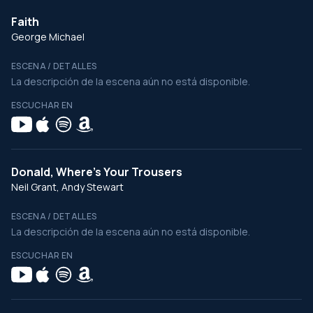
Faith
George Michael
ESCENA / DETALLES
La descripción de la escena aún no está disponible.
ESCUCHAR EN
Donald, Where's Your Trousers
Neil Grant, Andy Stewart
ESCENA / DETALLES
La descripción de la escena aún no está disponible.
ESCUCHAR EN