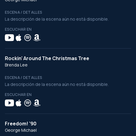
ESCENA / DETALLES
La descripción de la escena aún no está disponible.
ESCUCHAR EN
Rockin' Around The Christmas Tree
Brenda Lee
ESCENA / DETALLES
La descripción de la escena aún no está disponible.
ESCUCHAR EN
Freedom! '90
George Michael