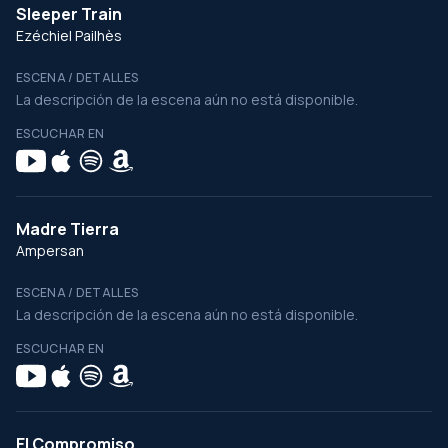
Sleeper Train
Ezéchiel Pailhès
ESCENA / DETALLES
La descripción de la escena aún no está disponible.
ESCUCHAR EN
Madre Tierra
Ampersan
ESCENA / DETALLES
La descripción de la escena aún no está disponible.
ESCUCHAR EN
El Compromiso