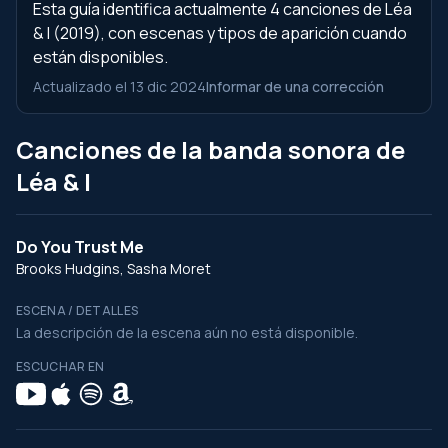
Esta guía identifica actualmente 4 canciones de Léa
& I (2019), con escenas y tipos de aparición cuando
están disponibles.
Actualizado el 13 dic 2024
Informar de una corrección
Canciones de la banda sonora de
Léa & I
Do You Trust Me
Brooks Hudgins, Sasha Moret
ESCENA / DETALLES
La descripción de la escena aún no está disponible.
ESCUCHAR EN