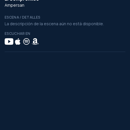
Ampersan
ESCENA / DETALLES
La descripción de la escena aún no está disponible.
ESCUCHAR EN