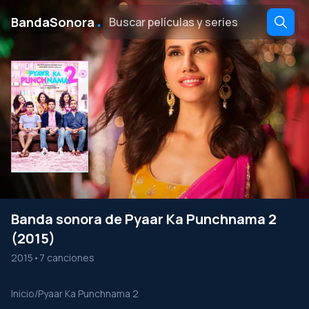
․
BandaSonora
Banda sonora de Pyaar Ka Punchnama 2
(2015)
2015
•
7 canciones
Inicio
/
Pyaar Ka Punchnama 2