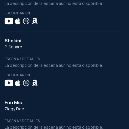
La descripción de la escena aún no está disponible.
ESCUCHAR EN
Shekini
P-Square
ESCENA / DETALLES
La descripción de la escena aún no está disponible.
ESCUCHAR EN
Eno Mic
Ziggy Dee
ESCENA / DETALLES
La descripción de la escena aún no está disponible.