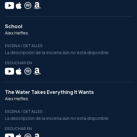
School
Alex Heffes
ESCENA / DETALLES
La descripción de la escena aún no está disponible.
ESCUCHAR EN
The Water Takes Everything It Wants
Alex Heffes
ESCENA / DETALLES
La descripción de la escena aún no está disponible.
ESCUCHAR EN