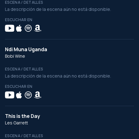
ESCENA / DETALLES
La descripción de la escena aún no está disponible.
ESCUCHAR EN
Ndi Muna Uganda
Bobi Wine
ESCENA / DETALLES
La descripción de la escena aún no está disponible.
ESCUCHAR EN
This is the Day
Les Garrett
ESCENA / DETALLES