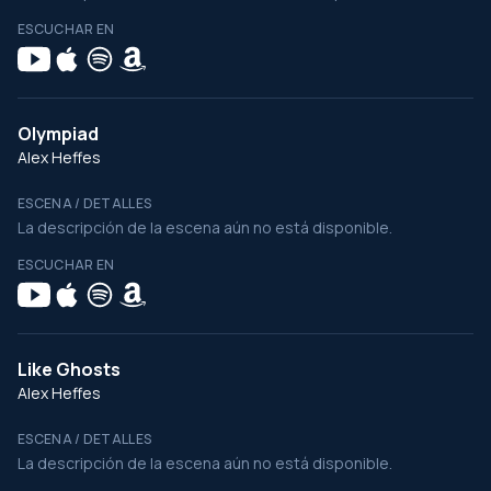
ESCUCHAR EN
Olympiad
Alex Heffes
ESCENA / DETALLES
La descripción de la escena aún no está disponible.
ESCUCHAR EN
Like Ghosts
Alex Heffes
ESCENA / DETALLES
La descripción de la escena aún no está disponible.