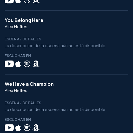
You Belong Here
Alex Heffes
ESCENA / DETALLES
La descripción de la escena aún no está disponible.
ESCUCHAR EN
We Have a Champion
Alex Heffes
ESCENA / DETALLES
La descripción de la escena aún no está disponible.
ESCUCHAR EN