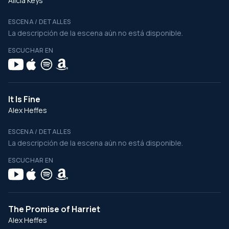
Alicia Keys
ESCENA / DETALLES
La descripción de la escena aún no está disponible.
ESCUCHAR EN
It Is Fine
Alex Heffes
ESCENA / DETALLES
La descripción de la escena aún no está disponible.
ESCUCHAR EN
The Promise of Harriet
Alex Heffes