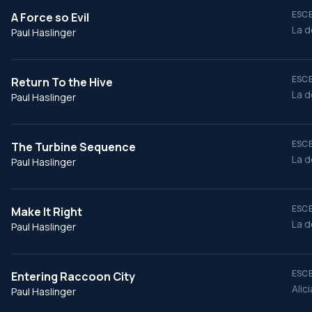
ESCE
A Force so Evil
La d
Paul Haslinger
ESCE
Return To the Hive
La d
Paul Haslinger
ESCE
The Turbine Sequence
La d
Paul Haslinger
ESCE
Make It Right
La d
Paul Haslinger
ESCE
Entering Raccoon City
Alic
Paul Haslinger