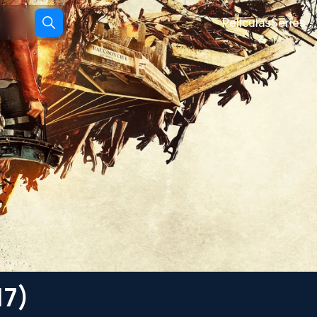
Películas
Series
17)