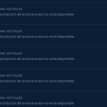
NA / DETALLES
escripción de la escena aún no está disponible.
NA / DETALLES
escripción de la escena aún no está disponible.
NA / DETALLES
escripción de la escena aún no está disponible.
NA / DETALLES
escripción de la escena aún no está disponible.
NA / DETALLES
escripción de la escena aún no está disponible.