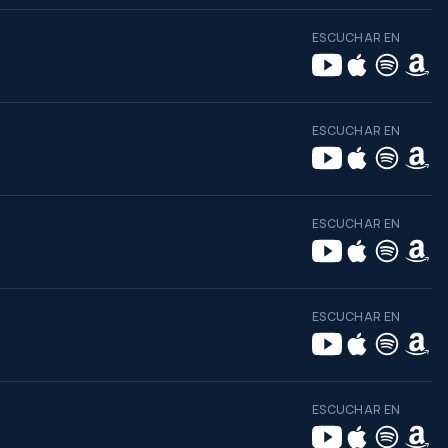
ESCUCHAR EN
ESCUCHAR EN
ESCUCHAR EN
ESCUCHAR EN
ESCUCHAR EN