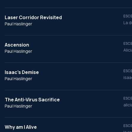
ESCE
Laser Corridor Revisited
La d
Paul Haslinger
ESCE
Ascension
Alic
Paul Haslinger
ESCE
Isaac's Demise
isaa
Paul Haslinger
ESCE
The Anti-Virus Sacrifice
alic
Paul Haslinger
ESCE
Why am I Alive