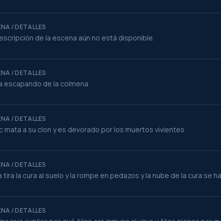
NA / DETALLES
escripción de la escena aún no está disponible.
NA / DETALLES
ia escapando de la colmena
NA / DETALLES
c mata a su clon y es devorado por los muertos vivientes
NA / DETALLES
ia tira la cura al suelo y la rompe en pedazos y la nube de la cura se
NA / DETALLES