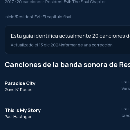
2017
•
20 canciones
•
Resident Evil: The Final Chapter
Inicio
/
Resident Evil: El capítulo final
Esta guía identifica actualmente 20 canciones de
Actualizado el 13 dic 2024
Informar de una corrección
Canciones de la banda sonora de Resid
ESCE
Paradise City
Vers
Guns N' Roses
ESCE
This Is My Story
créd
Paul Haslinger