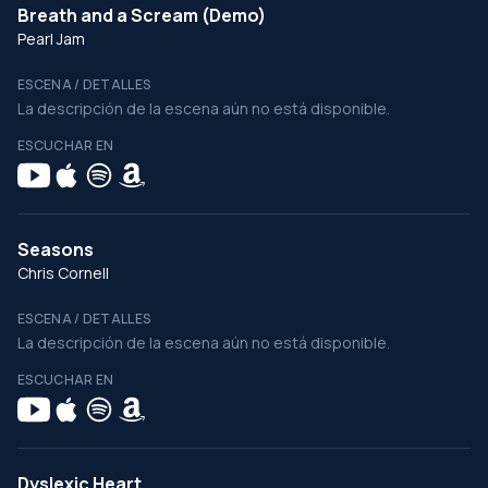
Breath and a Scream (Demo)
Pearl Jam
ESCENA / DETALLES
La descripción de la escena aún no está disponible.
ESCUCHAR EN
Seasons
Chris Cornell
ESCENA / DETALLES
La descripción de la escena aún no está disponible.
ESCUCHAR EN
Dyslexic Heart