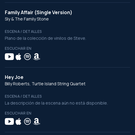
Family Affair (Single Version)
Sly & The Family Stone
ESCENA / DETALLES
Plano de la colección de vinilos de Steve.
ESCUCHAR EN
Hey Joe
Billy Roberts, Turtle Island String Quartet
ESCENA / DETALLES
La descripción de la escena aún no está disponible.
ESCUCHAR EN