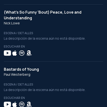
(What's So Funny 'Bout) Peace, Love and
Understanding
Nick Lowe
ESCENA / DETALLES
La descripción de la escena aún no está disponible.
ESCUCHAR EN
Bastards of Young
Paul Westerberg
ESCENA / DETALLES
La descripción de la escena aún no está disponible.
ESCUCHAR EN