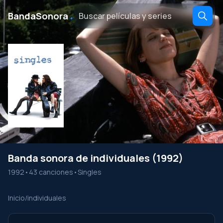
․
BandaSonora
Banda sonora de individuales (1992)
1992
•
43 canciones
•
Singles
Inicio
/
individuales