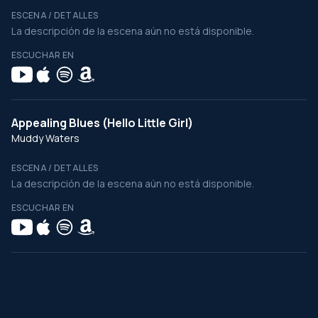
ESCENA / DETALLES
La descripción de la escena aún no está disponible.
ESCUCHAR EN
Appealing Blues (Hello Little Girl)
Muddy Waters
ESCENA / DETALLES
La descripción de la escena aún no está disponible.
ESCUCHAR EN