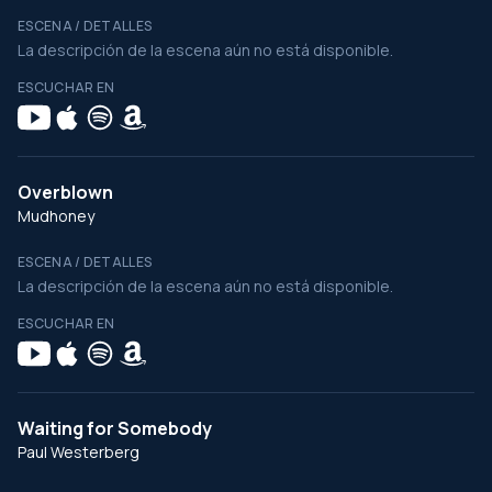
ESCENA / DETALLES
La descripción de la escena aún no está disponible.
ESCUCHAR EN
Overblown
Mudhoney
ESCENA / DETALLES
La descripción de la escena aún no está disponible.
ESCUCHAR EN
Waiting for Somebody
Paul Westerberg