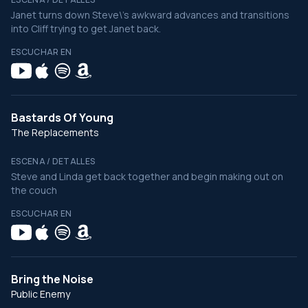
Janet turns down Steve\'s awkward advances and transitions
into Cliff trying to get Janet back.
ESCUCHAR EN
Bastards Of Young
The Replacements
ESCENA / DETALLES
Steve and Linda get back together and begin making out on
the couch
ESCUCHAR EN
Bring the Noise
Public Enemy