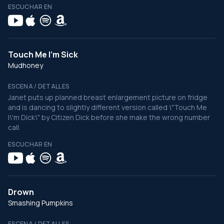
ESCUCHAR EN
Touch Me I'm Sick
Mudhoney
ESCENA / DETALLES
Janet puts up planned breast enlargement picture on fridge
and is dancing to slightly different version called \"Touch Me
I\'m Dick\" by Citizen Dick before she make the wrong number
call.
ESCUCHAR EN
Drown
Smashing Pumpkins
ESCENA / DETALLES