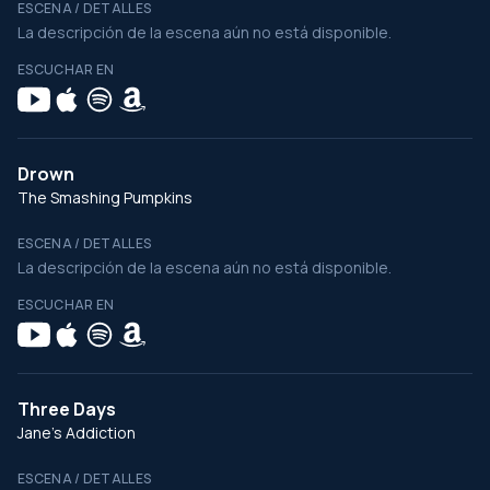
ESCENA / DETALLES
La descripción de la escena aún no está disponible.
ESCUCHAR EN
Drown
The Smashing Pumpkins
ESCENA / DETALLES
La descripción de la escena aún no está disponible.
ESCUCHAR EN
Three Days
Jane's Addiction
ESCENA / DETALLES