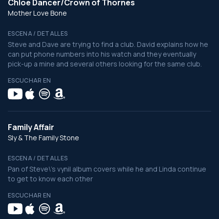
Chloe Dancer/Crown of Thornes
Mother Love Bone
ESCENA / DETALLES
Steve and Dave are trying to find a club. David explains how he
can put phone numbers into his watch and they eventually
pick-up a mine and several others looking for the same club.
ESCUCHAR EN
Family Affair
Sly & The Family Stone
ESCENA / DETALLES
Pan of Steve\'s vynil album covers while he and Linda continue
to get to know each other
ESCUCHAR EN