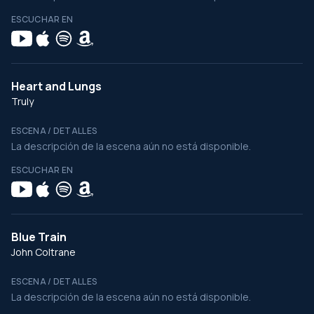
ESCUCHAR EN
Heart and Lungs
Truly
ESCENA / DETALLES
La descripción de la escena aún no está disponible.
ESCUCHAR EN
Blue Train
John Coltrane
ESCENA / DETALLES
La descripción de la escena aún no está disponible.