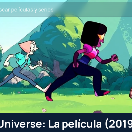
niverse: La película (201