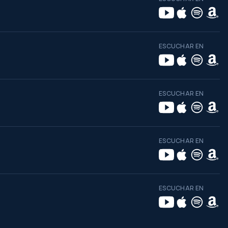
ESCUCHAR EN
ESCUCHAR EN
ESCUCHAR EN
ESCUCHAR EN