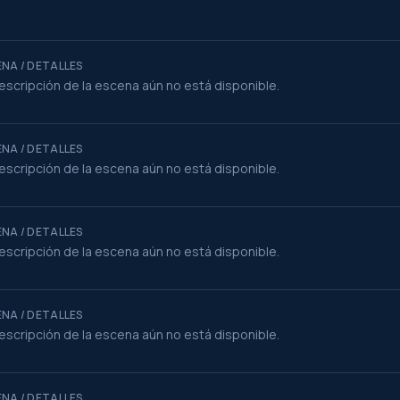
NA / DETALLES
escripción de la escena aún no está disponible.
NA / DETALLES
escripción de la escena aún no está disponible.
NA / DETALLES
escripción de la escena aún no está disponible.
NA / DETALLES
escripción de la escena aún no está disponible.
NA / DETALLES