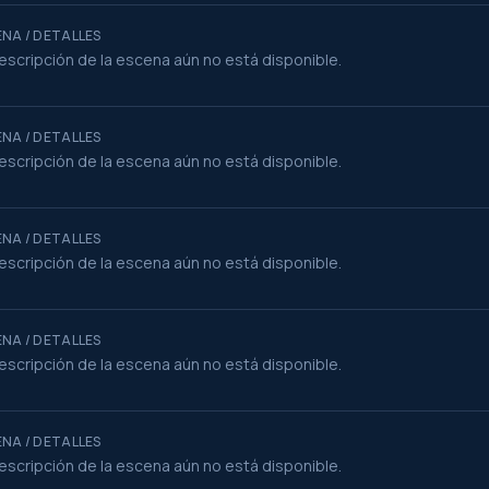
NA / DETALLES
escripción de la escena aún no está disponible.
NA / DETALLES
escripción de la escena aún no está disponible.
NA / DETALLES
escripción de la escena aún no está disponible.
NA / DETALLES
escripción de la escena aún no está disponible.
NA / DETALLES
escripción de la escena aún no está disponible.