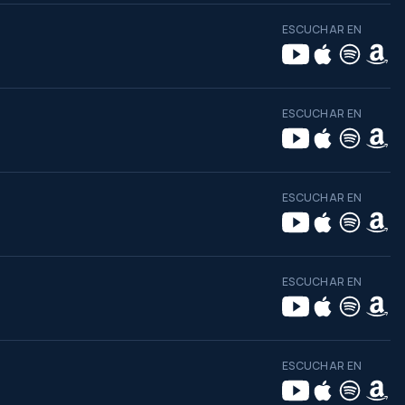
ESCUCHAR EN
ESCUCHAR EN
ESCUCHAR EN
ESCUCHAR EN
ESCUCHAR EN