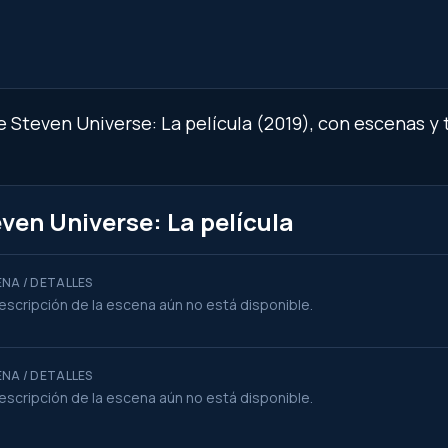
e Steven Universe: La película (2019), con escenas y 
ven Universe: La película
NA / DETALLES
escripción de la escena aún no está disponible.
NA / DETALLES
escripción de la escena aún no está disponible.