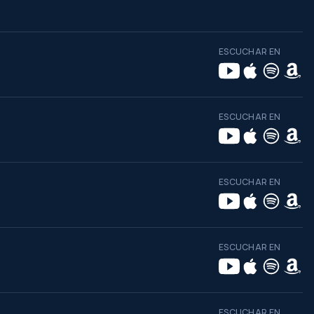
ESCUCHAR EN
ESCUCHAR EN
ESCUCHAR EN
ESCUCHAR EN
ESCUCHAR EN