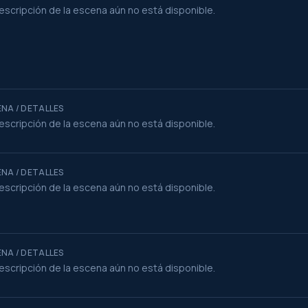
escripción de la escena aún no está disponible.
NA / DETALLES
escripción de la escena aún no está disponible.
NA / DETALLES
escripción de la escena aún no está disponible.
NA / DETALLES
escripción de la escena aún no está disponible.