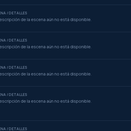
NA / DETALLES
escripción de la escena aún no está disponible.
NA / DETALLES
escripción de la escena aún no está disponible.
NA / DETALLES
escripción de la escena aún no está disponible.
NA / DETALLES
escripción de la escena aún no está disponible.
NA / DETALLES