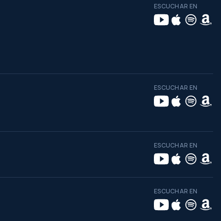
ESCUCHAR EN
ESCUCHAR EN
ESCUCHAR EN
ESCUCHAR EN