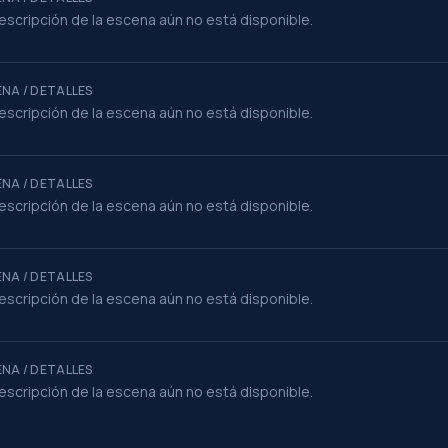
escripción de la escena aún no está disponible.
NA / DETALLES
escripción de la escena aún no está disponible.
NA / DETALLES
escripción de la escena aún no está disponible.
NA / DETALLES
escripción de la escena aún no está disponible.
NA / DETALLES
escripción de la escena aún no está disponible.