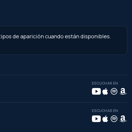
tipos de aparición cuando están disponibles.
ESCUCHAR EN
ESCUCHAR EN