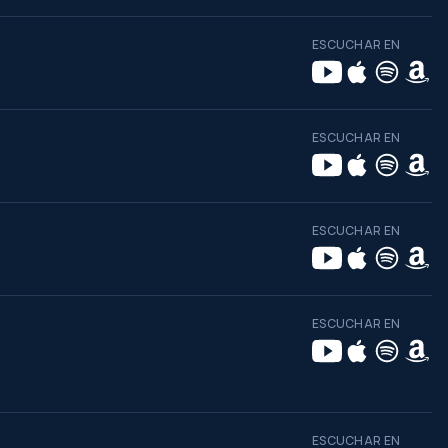
ESCUCHAR EN
ESCUCHAR EN
ESCUCHAR EN
ESCUCHAR EN
ESCUCHAR EN