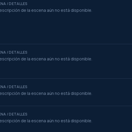
NA / DETALLES
escripción de la escena aún no está disponible.
NA / DETALLES
escripción de la escena aún no está disponible.
NA / DETALLES
escripción de la escena aún no está disponible.
NA / DETALLES
escripción de la escena aún no está disponible.