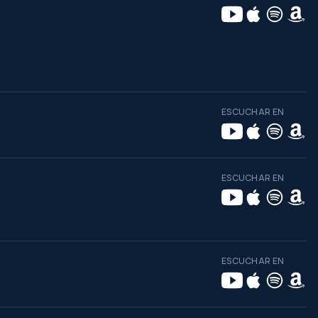
ESCUCHAR EN
ESCUCHAR EN
ESCUCHAR EN