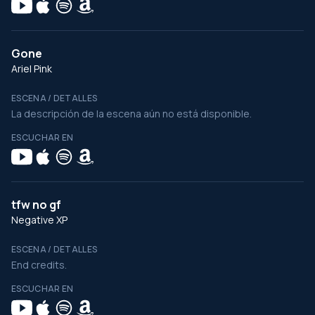
Gone
Ariel Pink
ESCENA / DETALLES
La descripción de la escena aún no está disponible.
ESCUCHAR EN
tfw no gf
Negative XP
ESCENA / DETALLES
End credits.
ESCUCHAR EN