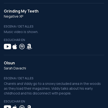
Grinding My Teeth
Negative XP
ESCENA / DETALLES
Music video is shown.
ESCUCHAR EN
Olsun
Sarah Davachi
ESCENA / DETALLES
Charels and Viddy go to a snowy secluded area in the woods
as they load their magazines. Viddy talks about his early
childhood and his disconnect with people.
ESCUCHAR EN