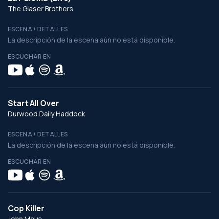
The Glaser Brothers
ESCENA / DETALLES
La descripción de la escena aún no está disponible.
ESCUCHAR EN
Start All Over
Durwood Daily Haddock
ESCENA / DETALLES
La descripción de la escena aún no está disponible.
ESCUCHAR EN
Cop Killer
John Maus