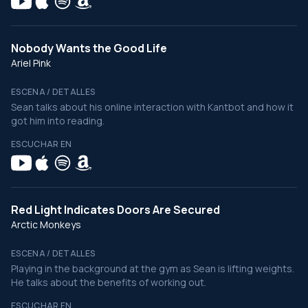
Nobody Wants the Good Life
Ariel Pink
ESCENA / DETALLES
Sean talks about his online interaction with Kantbot and how it
got him into reading.
ESCUCHAR EN
Red Light Indicates Doors Are Secured
Arctic Monkeys
ESCENA / DETALLES
Playing in the background at the gym as Sean is lifting weights.
He talks about the benefits of working out.
ESCUCHAR EN