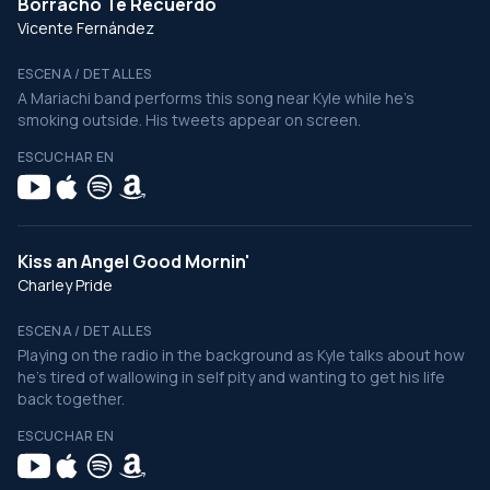
Borracho Te Recuerdo
Vicente Fernández
ESCENA / DETALLES
A Mariachi band performs this song near Kyle while he’s
smoking outside. His tweets appear on screen.
ESCUCHAR EN
Kiss an Angel Good Mornin'
Charley Pride
ESCENA / DETALLES
Playing on the radio in the background as Kyle talks about how
he’s tired of wallowing in self pity and wanting to get his life
back together.
ESCUCHAR EN