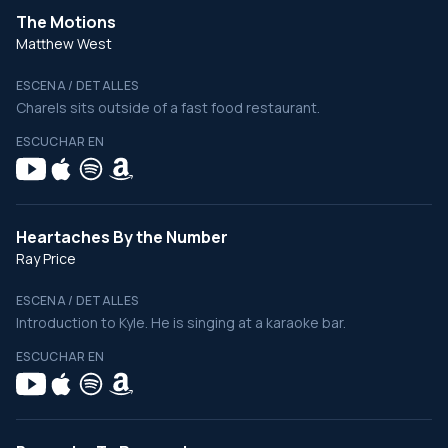
The Motions
Matthew West
ESCENA / DETALLES
Charels sits outside of a fast food restaurant.
ESCUCHAR EN
Heartaches By the Number
Ray Price
ESCENA / DETALLES
Introduction to Kyle. He is singing at a karaoke bar.
ESCUCHAR EN