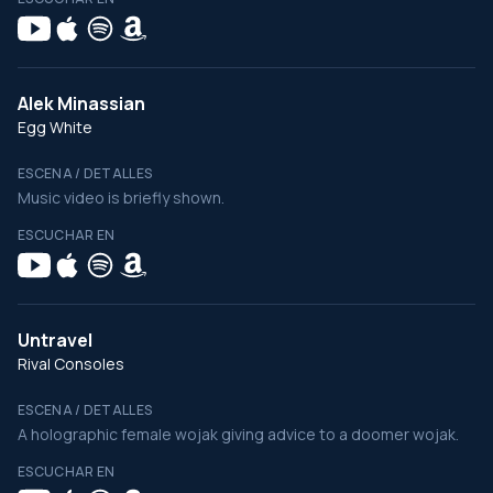
Alek Minassian
Egg White
ESCENA / DETALLES
Music video is briefly shown.
ESCUCHAR EN
Untravel
Rival Consoles
ESCENA / DETALLES
A holographic female wojak giving advice to a doomer wojak.
ESCUCHAR EN