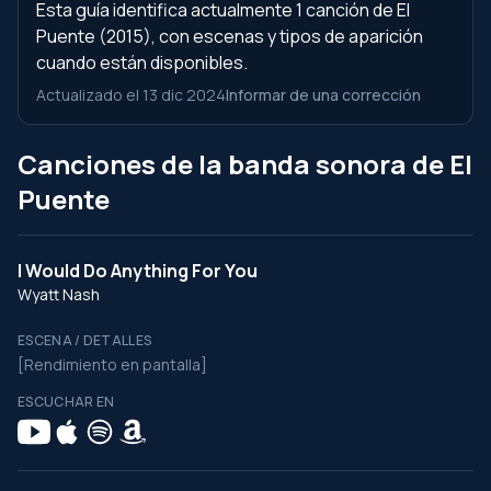
Esta guía identifica actualmente 1 canción de El
Puente (2015), con escenas y tipos de aparición
cuando están disponibles.
Actualizado el 13 dic 2024
Informar de una corrección
Canciones de la banda sonora de El
Puente
I Would Do Anything For You
Wyatt Nash
ESCENA / DETALLES
[Rendimiento en pantalla]
ESCUCHAR EN