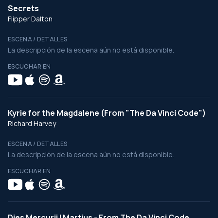
Secrets
Flipper Dalton
ESCENA / DETALLES
La descripción de la escena aún no está disponible.
ESCUCHAR EN
Kyrie for the Magdalene (From "The Da Vinci Code")
Richard Harvey
ESCENA / DETALLES
La descripción de la escena aún no está disponible.
ESCUCHAR EN
Dies Mercurii I Martius - From The Da Vinci Code