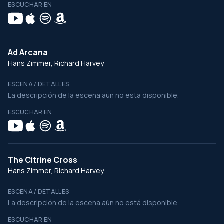
ESCUCHAR EN
Ad Arcana
Hans Zimmer, Richard Harvey
ESCENA / DETALLES
La descripción de la escena aún no está disponible.
ESCUCHAR EN
The Citrine Cross
Hans Zimmer, Richard Harvey
ESCENA / DETALLES
La descripción de la escena aún no está disponible.
ESCUCHAR EN