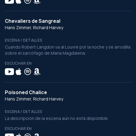
Chevaliers de Sangreal
Hans Zimmer, Richard Harvey
ESCENA / DETALLES
Cuando Robert Langdon va al Louvre por la noche y se arrodilla
sobre el sarcófago de María Magdalena.
ESCUCHAR EN
Poisoned Chalice
Hans Zimmer, Richard Harvey
ESCENA / DETALLES
La descripción de la escena aún no está disponible.
ESCUCHAR EN