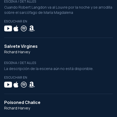
ESCENA / DETALLES
Cuando Robert Langdon va al Louvre por la noche y se arrodilla
sobre el sarcófago de María Magdalena
ESCUCHAR EN
Salvete Virgines
Richard Harvey
ESCENA / DETALLES
La descripción de la escena aún no está disponible.
ESCUCHAR EN
Poisoned Chalice
Richard Harvey