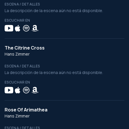
ESCENA / DETALLES
La descripción de la escena aún no está disponible.
ESCUCHAR EN
The Citrine Cross
Hans Zimmer
ESCENA / DETALLES
La descripción de la escena aún no está disponible.
ESCUCHAR EN
Rose Of Arimathea
Hans Zimmer
ESCENA / DETALLES