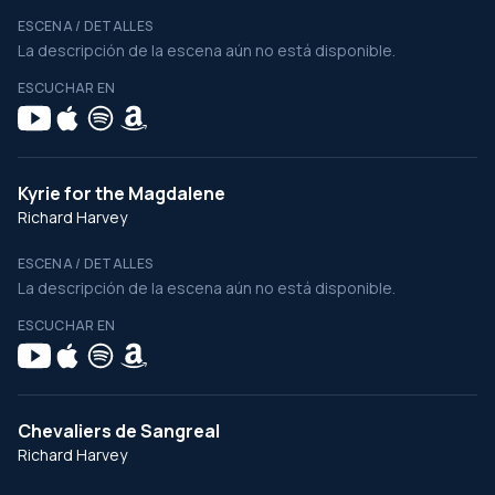
ESCENA / DETALLES
La descripción de la escena aún no está disponible.
ESCUCHAR EN
Kyrie for the Magdalene
Richard Harvey
ESCENA / DETALLES
La descripción de la escena aún no está disponible.
ESCUCHAR EN
Chevaliers de Sangreal
Richard Harvey