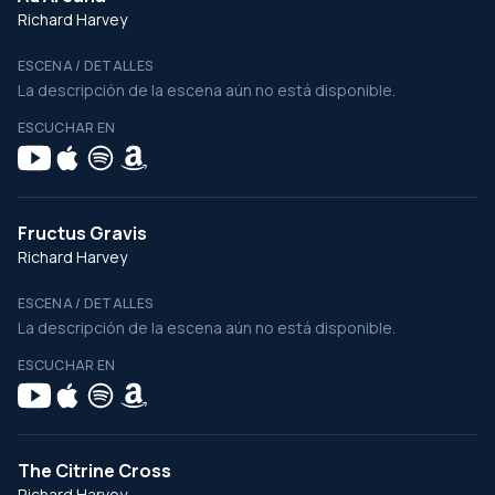
Richard Harvey
ESCENA / DETALLES
La descripción de la escena aún no está disponible.
ESCUCHAR EN
Fructus Gravis
Richard Harvey
ESCENA / DETALLES
La descripción de la escena aún no está disponible.
ESCUCHAR EN
The Citrine Cross
Richard Harvey