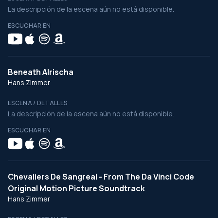
La descripción de la escena aún no está disponible.
ESCUCHAR EN
Beneath Alrischa
Hans Zimmer
ESCENA / DETALLES
La descripción de la escena aún no está disponible.
ESCUCHAR EN
Chevaliers De Sangreal - From The Da Vinci Code
Original Motion Picture Soundtrack
Hans Zimmer