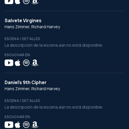
Salvete Virgines
Hans Zimmer, Richard Harvey
ESCENA / DETALLES
La descripción de la escena aún no está disponible.
ESCUCHAR EN
Daniel's 9th Cipher
Hans Zimmer, Richard Harvey
ESCENA / DETALLES
La descripción de la escena aún no está disponible.
ESCUCHAR EN