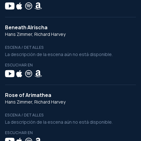
Beneath Alrischa
Hans Zimmer, Richard Harvey
ESCENA / DETALLES
La descripción de la escena aún no está disponible.
ESCUCHAR EN
Rose of Arimathea
Hans Zimmer, Richard Harvey
ESCENA / DETALLES
La descripción de la escena aún no está disponible.
ESCUCHAR EN