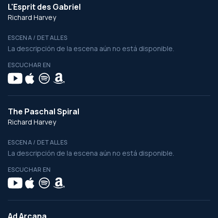
L'Esprit des Gabriel
Richard Harvey
ESCENA / DETALLES
La descripción de la escena aún no está disponible.
ESCUCHAR EN
The Paschal Spiral
Richard Harvey
ESCENA / DETALLES
La descripción de la escena aún no está disponible.
ESCUCHAR EN
Ad Arcana