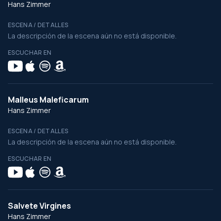
Hans Zimmer
ESCENA / DETALLES
La descripción de la escena aún no está disponible.
ESCUCHAR EN
Malleus Maleficarum
Hans Zimmer
ESCENA / DETALLES
La descripción de la escena aún no está disponible.
ESCUCHAR EN
Salvete Virgines
Hans Zimmer