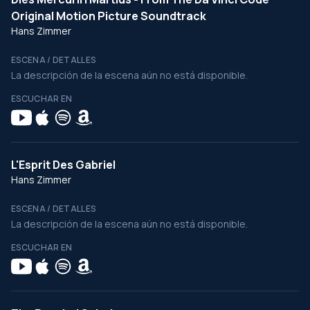
Original Motion Picture Soundtrack
Hans Zimmer
ESCENA / DETALLES
La descripción de la escena aún no está disponible.
ESCUCHAR EN
L'Esprit Des Gabriel
Hans Zimmer
ESCENA / DETALLES
La descripción de la escena aún no está disponible.
ESCUCHAR EN