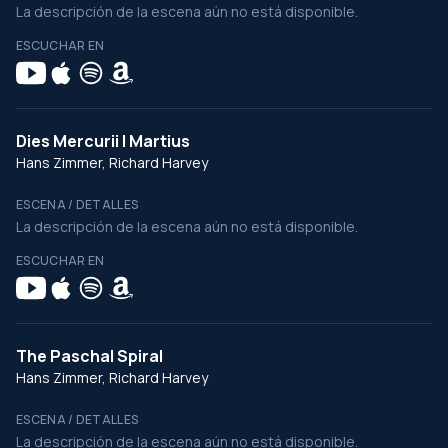
La descripción de la escena aún no está disponible.
ESCUCHAR EN
Dies Mercurii I Martius
Hans Zimmer, Richard Harvey
ESCENA / DETALLES
La descripción de la escena aún no está disponible.
ESCUCHAR EN
The Paschal Spiral
Hans Zimmer, Richard Harvey
ESCENA / DETALLES
La descripción de la escena aún no está disponible.