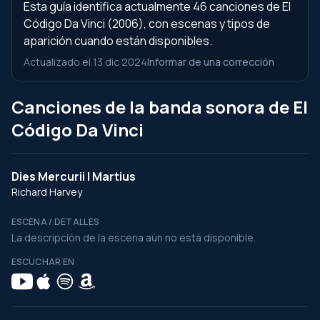
Esta guía identifica actualmente 46 canciones de El
Código Da Vinci (2006), con escenas y tipos de
aparición cuando están disponibles.
Actualizado el 13 dic 2024
Informar de una corrección
Canciones de la banda sonora de El
Código Da Vinci
Dies Mercurii I Martius
Richard Harvey
ESCENA / DETALLES
La descripción de la escena aún no está disponible.
ESCUCHAR EN