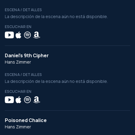
ESCENA / DETALLES
La descripción de la escena aún no está disponible.
ESCUCHAR EN
Daniel's 9th Cipher
Hans Zimmer
ESCENA / DETALLES
La descripción de la escena aún no está disponible.
ESCUCHAR EN
Poisoned Chalice
Hans Zimmer