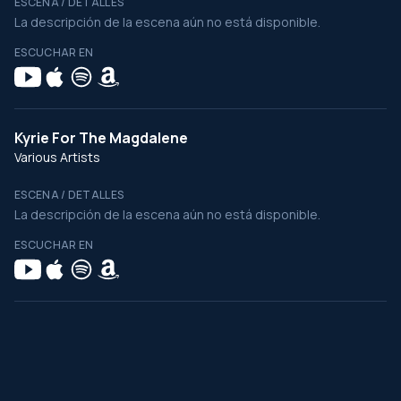
ESCENA / DETALLES
La descripción de la escena aún no está disponible.
ESCUCHAR EN
Kyrie For The Magdalene
Various Artists
ESCENA / DETALLES
La descripción de la escena aún no está disponible.
ESCUCHAR EN