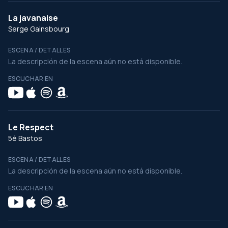
La javanaise
Serge Gainsbourg
ESCENA / DETALLES
La descripción de la escena aún no está disponible.
ESCUCHAR EN
Le Respect
5é Bastos
ESCENA / DETALLES
La descripción de la escena aún no está disponible.
ESCUCHAR EN