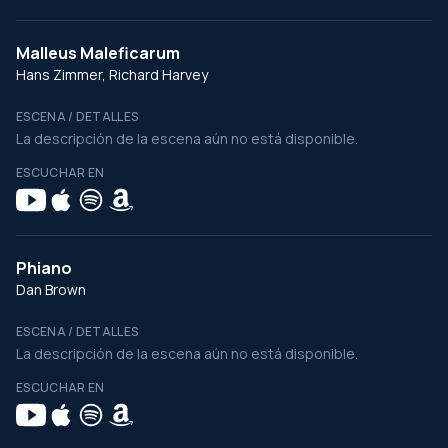
Malleus Maleficarum
Hans Zimmer, Richard Harvey
ESCENA / DETALLES
La descripción de la escena aún no está disponible.
ESCUCHAR EN
Phiano
Dan Brown
ESCENA / DETALLES
La descripción de la escena aún no está disponible.
ESCUCHAR EN