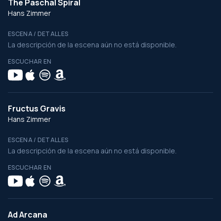
The Paschal Spiral
Hans Zimmer
ESCENA / DETALLES
La descripción de la escena aún no está disponible.
ESCUCHAR EN
Fructus Gravis
Hans Zimmer
ESCENA / DETALLES
La descripción de la escena aún no está disponible.
ESCUCHAR EN
Ad Arcana