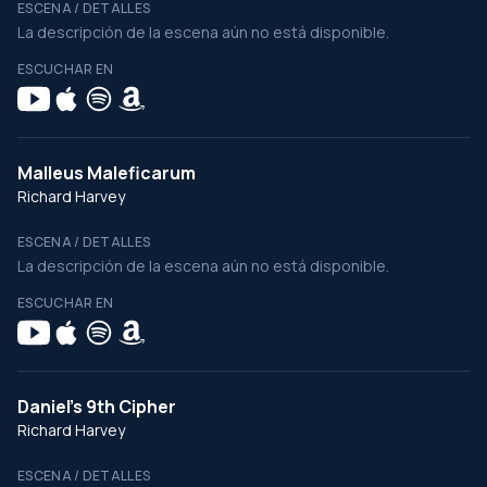
ESCENA / DETALLES
La descripción de la escena aún no está disponible.
ESCUCHAR EN
Malleus Maleficarum
Richard Harvey
ESCENA / DETALLES
La descripción de la escena aún no está disponible.
ESCUCHAR EN
Daniel's 9th Cipher
Richard Harvey
ESCENA / DETALLES