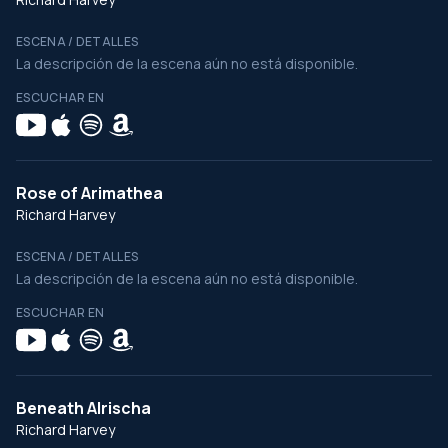
ESCENA / DETALLES
La descripción de la escena aún no está disponible.
ESCUCHAR EN
Rose of Arimathea
Richard Harvey
ESCENA / DETALLES
La descripción de la escena aún no está disponible.
ESCUCHAR EN
Beneath Alrischa
Richard Harvey