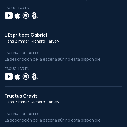
ESCUCHAR EN
L'Esprit des Gabriel
Hans Zimmer, Richard Harvey
ESCENA / DETALLES
La descripción de la escena aún no está disponible.
ESCUCHAR EN
Fructus Gravis
Hans Zimmer, Richard Harvey
ESCENA / DETALLES
La descripción de la escena aún no está disponible.