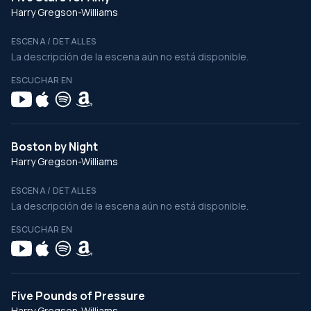
Harry Gregson-Williams
ESCENA / DETALLES
La descripción de la escena aún no está disponible.
ESCUCHAR EN
Boston by Night
Harry Gregson-Williams
ESCENA / DETALLES
La descripción de la escena aún no está disponible.
ESCUCHAR EN
Five Pounds of Pressure
Harry Gregson-Williams