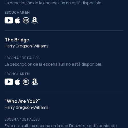
La descripción de la escena aún no está disponible.
ESCUCHAR EN
The Bridge
Harry Gregson-Williams
ESCENA / DETALLES
La descripción de la escena aún no está disponible.
ESCUCHAR EN
"Who Are You?"
Harry Gregson-Williams
ESCENA / DETALLES
Esta es la última escena en la que Denzel se está poniendo