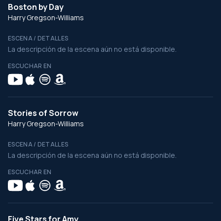
Boston by Day
Harry Gregson-Williams
ESCENA / DETALLES
La descripción de la escena aún no está disponible.
ESCUCHAR EN
Stories of Sorrow
Harry Gregson-Williams
ESCENA / DETALLES
La descripción de la escena aún no está disponible.
ESCUCHAR EN
Five Stars for Amy