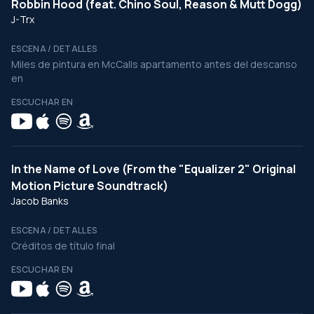
Robbin Hood (feat. Chino Soul, Reason & Mutt Dogg)
J-Trx
ESCENA / DETALLES
Miles de pintura en McCalls apartamento antes del descanso
en
ESCUCHAR EN
In the Name of Love (From the "Equalizer 2" Original
Motion Picture Soundtrack)
Jacob Banks
ESCENA / DETALLES
Créditos de título final
ESCUCHAR EN