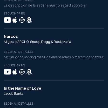
La descripción de la escena aún no está disponible.
ESCUCHAR EN
Narcos
Migos, KAROL G, Snoop Dogg & Rock Mafia
ESCENA / DETALLES
McCall goes looking for Miles and rescues him from gangsters
ESCUCHAR EN
In the Name of Love
Jacob Banks
ESCENA / DETALLES