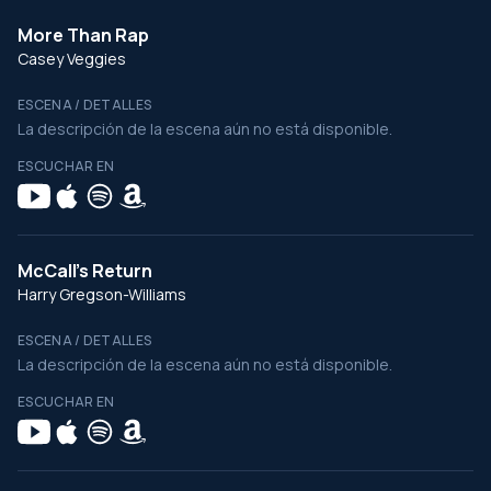
More Than Rap
Casey Veggies
ESCENA / DETALLES
La descripción de la escena aún no está disponible.
ESCUCHAR EN
McCall's Return
Harry Gregson-Williams
ESCENA / DETALLES
La descripción de la escena aún no está disponible.
ESCUCHAR EN