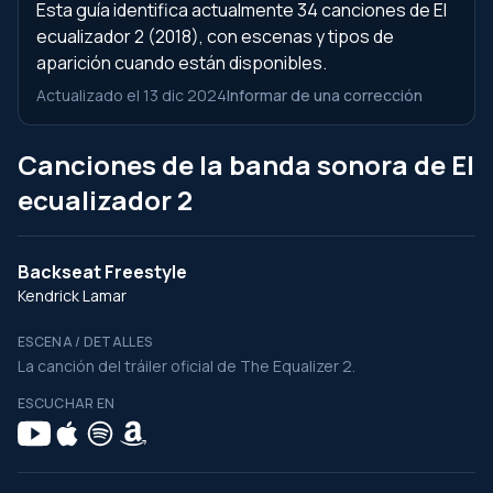
Esta guía identifica actualmente 34 canciones de El
ecualizador 2 (2018), con escenas y tipos de
aparición cuando están disponibles.
Actualizado el 13 dic 2024
Informar de una corrección
Canciones de la banda sonora de El
ecualizador 2
Backseat Freestyle
Kendrick Lamar
ESCENA / DETALLES
La canción del tráiler oficial de The Equalizer 2.
ESCUCHAR EN