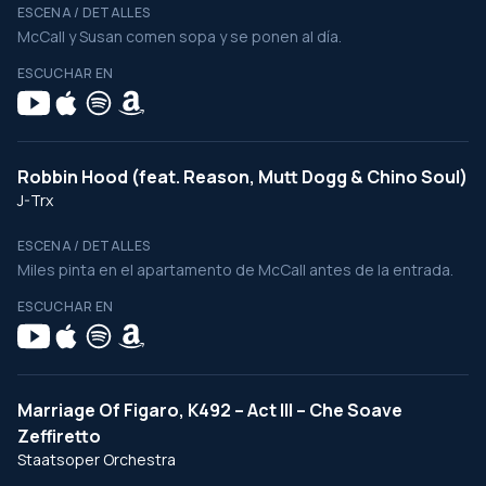
ESCENA / DETALLES
McCall y Susan comen sopa y se ponen al día.
ESCUCHAR EN
Robbin Hood (feat. Reason, Mutt Dogg & Chino Soul)
J-Trx
ESCENA / DETALLES
Miles pinta en el apartamento de McCall antes de la entrada.
ESCUCHAR EN
Marriage Of Figaro, K492 – Act III – Che Soave
Zeffiretto
Staatsoper Orchestra