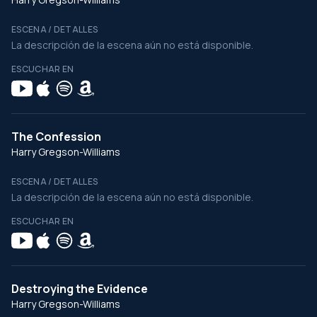
ESCENA / DETALLES
La descripción de la escena aún no está disponible.
ESCUCHAR EN
The Confession
Harry Gregson-Williams
ESCENA / DETALLES
La descripción de la escena aún no está disponible.
ESCUCHAR EN
Destroying the Evidence
Harry Gregson-Williams