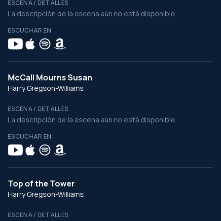
ESCENA / DETALLES
La descripción de la escena aún no está disponible.
ESCUCHAR EN
McCall Mourns Susan
Harry Gregson-Williams
ESCENA / DETALLES
La descripción de la escena aún no está disponible.
ESCUCHAR EN
Top of the Tower
Harry Gregson-Williams
ESCENA / DETALLES