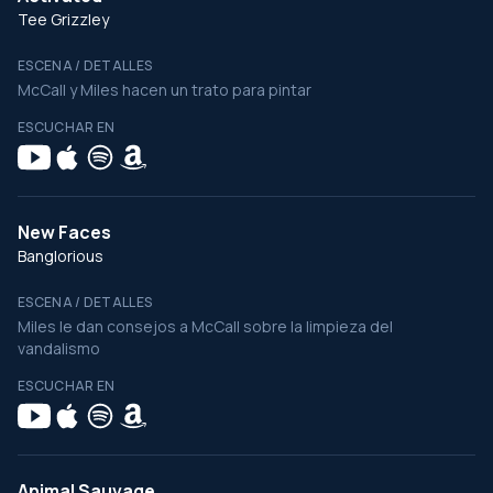
Tee Grizzley
ESCENA / DETALLES
McCall y Miles hacen un trato para pintar
ESCUCHAR EN
New Faces
Banglorious
ESCENA / DETALLES
Miles le dan consejos a McCall sobre la limpieza del
vandalismo
ESCUCHAR EN
Animal Sauvage