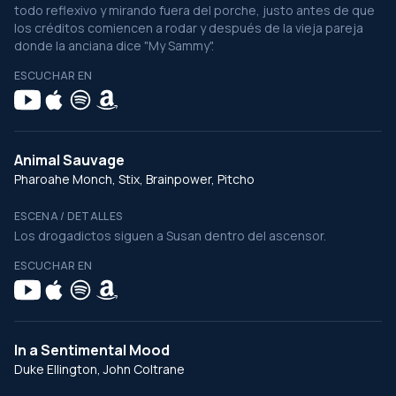
todo reflexivo y mirando fuera del porche, justo antes de que
los créditos comiencen a rodar y después de la vieja pareja
donde la anciana dice "My Sammy".
ESCUCHAR EN
Animal Sauvage
Pharoahe Monch, Stix, Brainpower, Pitcho
ESCENA / DETALLES
Los drogadictos siguen a Susan dentro del ascensor.
ESCUCHAR EN
In a Sentimental Mood
Duke Ellington, John Coltrane