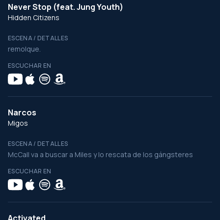
Never Stop (feat. Jung Youth)
Hidden Citizens
ESCENA / DETALLES
remolque.
ESCUCHAR EN
Narcos
Migos
ESCENA / DETALLES
McCall va a buscar a Miles y lo rescata de los gángsteres
ESCUCHAR EN
Activated