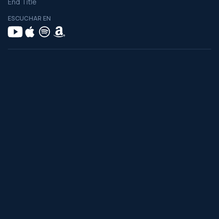
End Title
ESCUCHAR EN