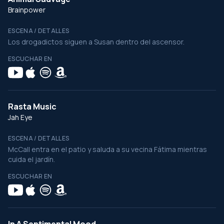
Brainpower
ESCENA / DETALLES
Los drogadictos siguen a Susan dentro del ascensor.
ESCUCHAR EN
Rasta Music
Jah Eye
ESCENA / DETALLES
McCall entra en el patio y saluda a su vecina Fátima mientras
cuida el jardín.
ESCUCHAR EN