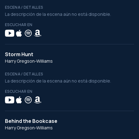
ESCENA / DETALLES
La descripción de la escena aún no está disponible.
ESCUCHAR EN
Storm Hunt
Harry Gregson-Williams
ESCENA / DETALLES
La descripción de la escena aún no está disponible.
ESCUCHAR EN
Behind the Bookcase
Harry Gregson-Williams