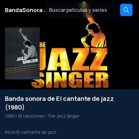
․
BandaSonora
Banda sonora de El cantante de jazz
(1980)
1980
•
18 canciones
•
The Jazz Singer
Inicio
/
El cantante de jazz