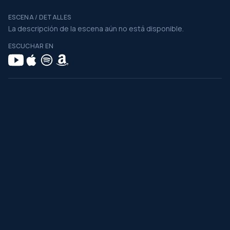
ESCENA / DETALLES
La descripción de la escena aún no está disponible.
ESCUCHAR EN