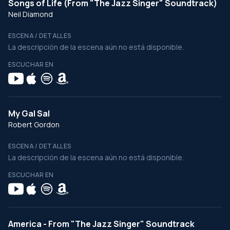
Songs of Life (From "The Jazz Singer" Soundtrack)
Neil Diamond
ESCENA / DETALLES
La descripción de la escena aún no está disponible.
ESCUCHAR EN
My Gal Sal
Robert Gordon
ESCENA / DETALLES
La descripción de la escena aún no está disponible.
ESCUCHAR EN
America - From "The Jazz Singer" Soundtrack