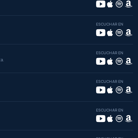
ESCUCHAR EN
ESCUCHAR EN
a.
ESCUCHAR EN
ESCUCHAR EN