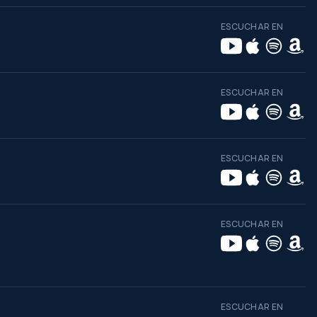
ESCUCHAR EN
ESCUCHAR EN
ESCUCHAR EN
ESCUCHAR EN
ESCUCHAR EN