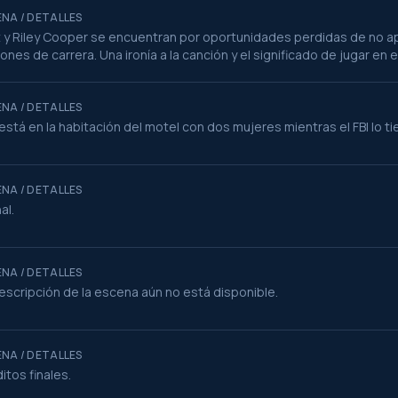
NA / DETALLES
t y Riley Cooper se encuentran por oportunidades perdidas de no apo
ones de carrera. Una ironía a la canción y el significado de jugar en e
NA / DETALLES
 está en la habitación del motel con dos mujeres mientras el FBI lo tie
NA / DETALLES
nal.
NA / DETALLES
escripción de la escena aún no está disponible.
NA / DETALLES
itos finales.