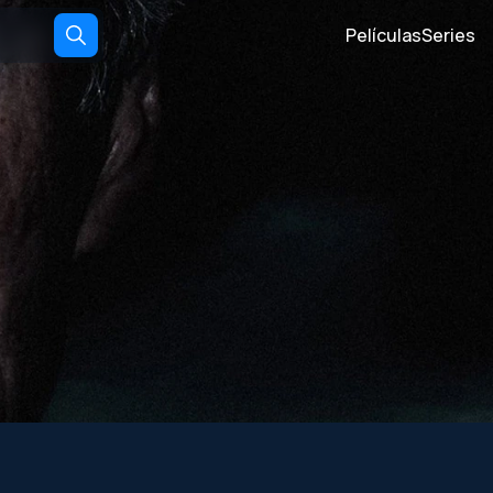
Películas
Series