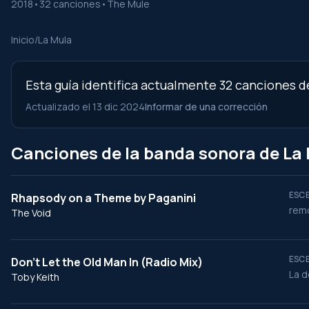
2018
•
32 canciones
•
The Mule
Inicio
/
La Mula
Esta guía identifica actualmente 32 canciones d
Actualizado el 13 dic 2024
Informar de una corrección
Canciones de la banda sonora de La
ESCE
Rhapsody on a Theme by Paganini
rem
The Void
ESCE
Don't Let the Old Man In (Radio Mix)
La d
Toby Keith