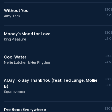
ESCE
Without You
La d
Amy Black
ESCE
Moody's Mood for Love
La d
King Pleasure
ESCE
Cool Water
La d
Nellie Lutcher & Her Rhythm
ESCE
A Day To Say Thank You (feat. Ted Lange, Mollie
La d
B)
Squeezebox
ESCE
I've Been Everywhere