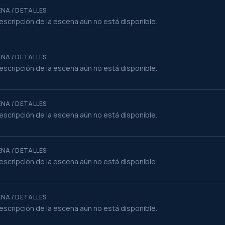
NA / DETALLES
escripción de la escena aún no está disponible.
NA / DETALLES
escripción de la escena aún no está disponible.
NA / DETALLES
escripción de la escena aún no está disponible.
NA / DETALLES
escripción de la escena aún no está disponible.
NA / DETALLES
escripción de la escena aún no está disponible.