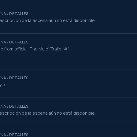
NA / DETALLES
escripción de la escena aún no está disponible.
NA / DETALLES
c from official 'The Mule' Trailer #1.
NA / DETALLES
y b
NA / DETALLES
escripción de la escena aún no está disponible.
NA / DETALLES