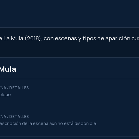
e La Mula (2018), con escenas y tipos de aparición c
 Mula
NA / DETALLES
olque
NA / DETALLES
escripción de la escena aún no está disponible.