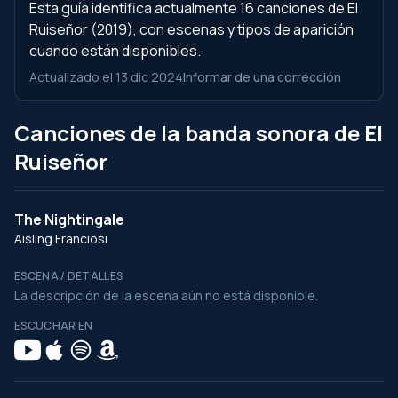
Esta guía identifica actualmente 16 canciones de El
Ruiseñor (2019), con escenas y tipos de aparición
cuando están disponibles.
Actualizado el 13 dic 2024
Informar de una corrección
Canciones de la banda sonora de El
Ruiseñor
The Nightingale
Aisling Franciosi
ESCENA / DETALLES
La descripción de la escena aún no está disponible.
ESCUCHAR EN