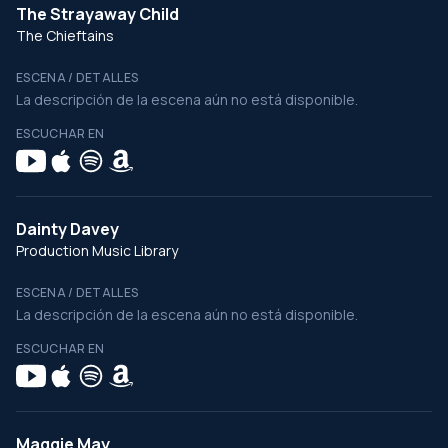
The Strayaway Child
The Chieftains
ESCENA / DETALLES
La descripción de la escena aún no está disponible.
ESCUCHAR EN
Dainty Davey
Production Music Library
ESCENA / DETALLES
La descripción de la escena aún no está disponible.
ESCUCHAR EN
Maggie May