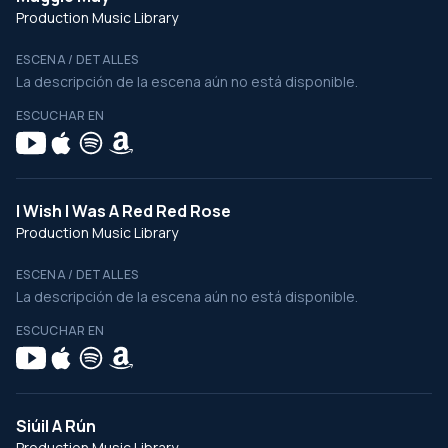
Production Music Library
ESCENA / DETALLES
La descripción de la escena aún no está disponible.
ESCUCHAR EN
I Wish I Was A Red Red Rose
Production Music Library
ESCENA / DETALLES
La descripción de la escena aún no está disponible.
ESCUCHAR EN
Siúil A Rún
Production Music Library