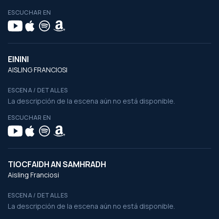
ESCUCHAR EN
EININI
AISLING FRANCIOSI
ESCENA / DETALLES
La descripción de la escena aún no está disponible.
ESCUCHAR EN
TIOCFAIDH AN SAMHRADH
Aisling Franciosi
ESCENA / DETALLES
La descripción de la escena aún no está disponible.