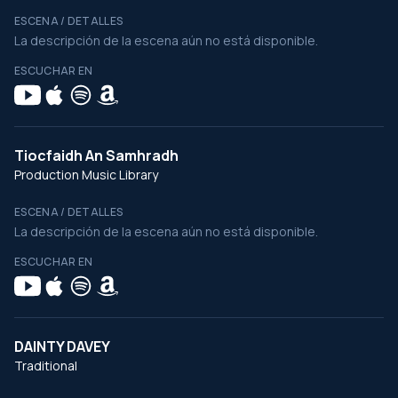
ESCENA / DETALLES
La descripción de la escena aún no está disponible.
ESCUCHAR EN
Tiocfaidh An Samhradh
Production Music Library
ESCENA / DETALLES
La descripción de la escena aún no está disponible.
ESCUCHAR EN
DAINTY DAVEY
Traditional