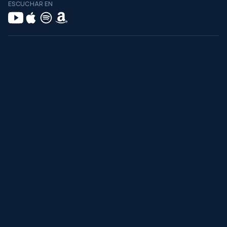
ESCUCHAR EN