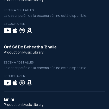
ESCENA / DETALLES
La descripción de la escena aún no está disponible.
ESCUCHAR EN
Óró Sé Do Beheatha 'Bhaile
Production Music Library
ESCENA / DETALLES
La descripción de la escena aún no está disponible.
ESCUCHAR EN
Einini
Production Music Library