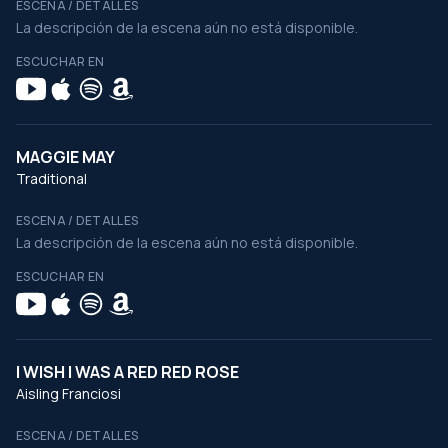
ESCENA / DETALLES
La descripción de la escena aún no está disponible.
ESCUCHAR EN
MAGGIE MAY
Traditional
ESCENA / DETALLES
La descripción de la escena aún no está disponible.
ESCUCHAR EN
I WISH I WAS A RED RED ROSE
Aisling Franciosi
ESCENA / DETALLES