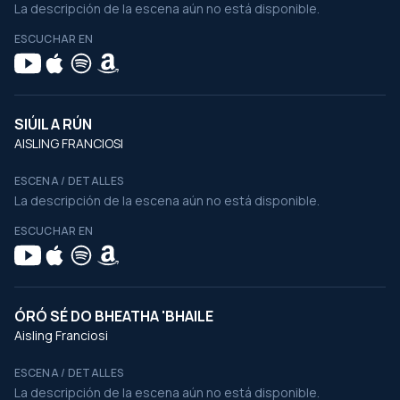
La descripción de la escena aún no está disponible.
ESCUCHAR EN
SIÚIL A RÚN
AISLING FRANCIOSI
ESCENA / DETALLES
La descripción de la escena aún no está disponible.
ESCUCHAR EN
ÓRÓ SÉ DO BHEATHA 'BHAILE
Aisling Franciosi
ESCENA / DETALLES
La descripción de la escena aún no está disponible.