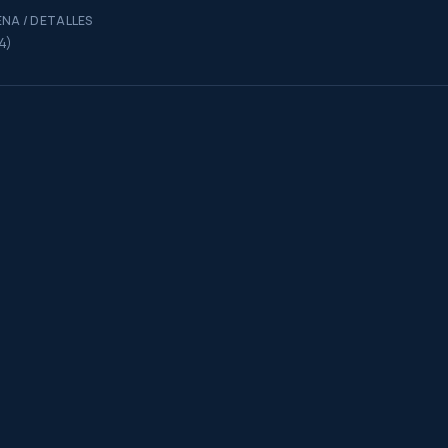
NA / DETALLES
4)