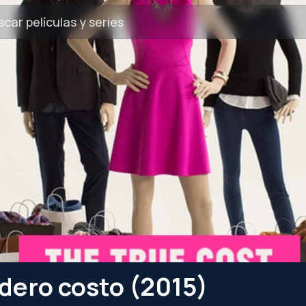
dero costo (2015)