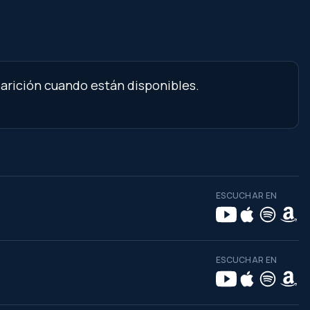
parición cuando están disponibles.
ESCUCHAR EN
ESCUCHAR EN