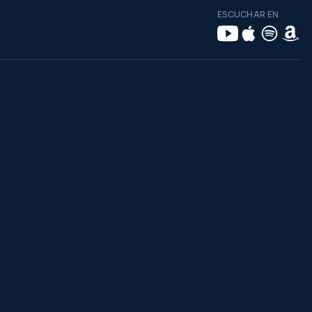
ESCUCHAR EN