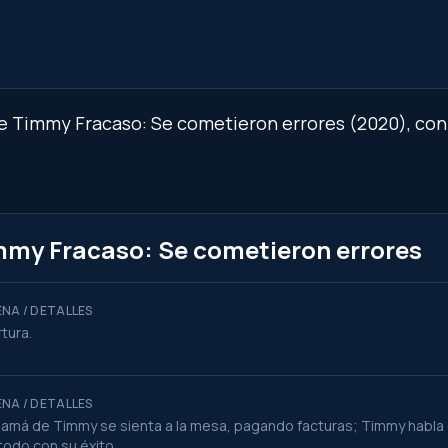
de Timmy Fracaso: Se cometieron errores (2020), con
mmy Fracaso: Se cometieron errores
NA / DETALLES
tura.
NA / DETALLES
amá de Timmy se sienta a la mesa, pagando facturas; Timmy habla 
todo con su éxito.