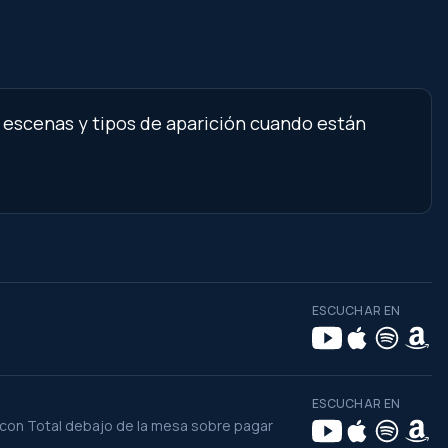
 escenas y tipos de aparición cuando están
ESCUCHAR EN
ESCUCHAR EN
con Total debajo de la mesa sobre pagar