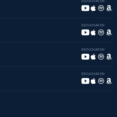
ESCUCHAR EN
ESCUCHAR EN
ESCUCHAR EN
ESCUCHAR EN