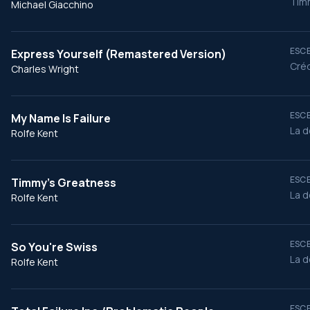
Timm
Michael Giacchino
ESCE
Express Yourself (Remastered Version)
Créd
Charles Wright
ESCE
My Name Is Failure
La d
Rolfe Kent
ESCE
Timmy's Greatness
La d
Rolfe Kent
ESCE
So You're Swiss
La d
Rolfe Kent
ESCE