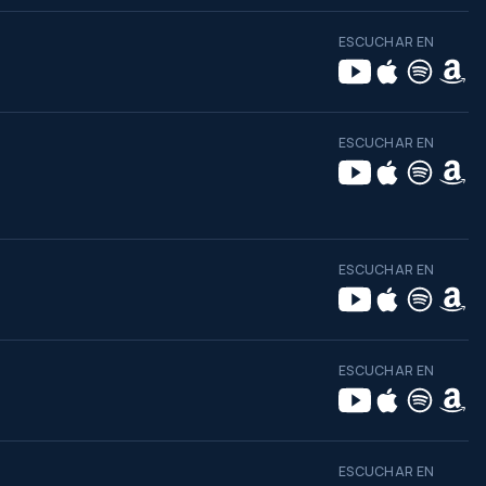
ESCUCHAR EN
ESCUCHAR EN
ESCUCHAR EN
ESCUCHAR EN
ESCUCHAR EN