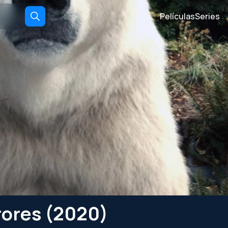
Películas
Series
rores (2020)