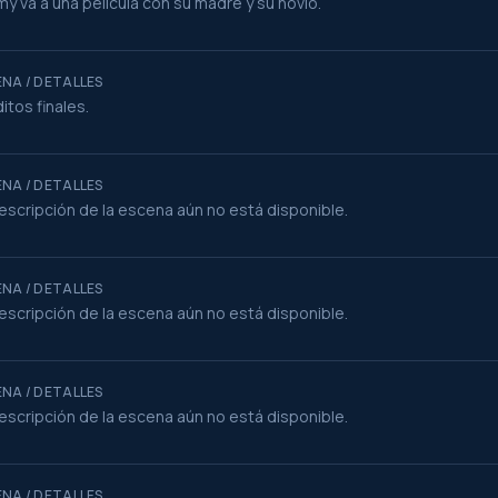
y va a una película con su madre y su novio.
NA / DETALLES
itos finales.
NA / DETALLES
escripción de la escena aún no está disponible.
NA / DETALLES
escripción de la escena aún no está disponible.
NA / DETALLES
escripción de la escena aún no está disponible.
NA / DETALLES