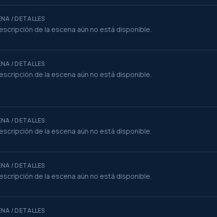
NA / DETALLES
escripción de la escena aún no está disponible.
NA / DETALLES
escripción de la escena aún no está disponible.
NA / DETALLES
escripción de la escena aún no está disponible.
NA / DETALLES
escripción de la escena aún no está disponible.
NA / DETALLES