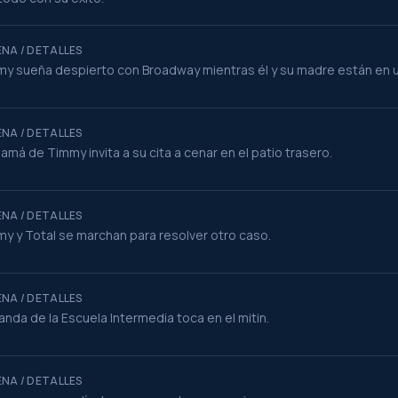
NA / DETALLES
y sueña despierto con Broadway mientras él y su madre están en u
NA / DETALLES
amá de Timmy invita a su cita a cenar en el patio trasero.
NA / DETALLES
y y Total se marchan para resolver otro caso.
NA / DETALLES
anda de la Escuela Intermedia toca en el mitin.
NA / DETALLES