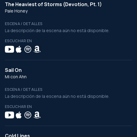
The Heaviest of Storms (Devotion, Pt. 1)
Pale Honey
ESCENA / DETALLES
La descripción de la escena aún no está disponible.
ESCUCHAR EN
Sail On
Mi con Ahn
ESCENA / DETALLES
La descripción de la escena aún no está disponible.
ESCUCHAR EN
Cold Lines