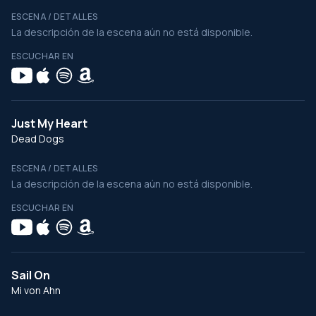
ESCENA / DETALLES
La descripción de la escena aún no está disponible.
ESCUCHAR EN
Just My Heart
Dead Dogs
ESCENA / DETALLES
La descripción de la escena aún no está disponible.
ESCUCHAR EN
Sail On
Mi von Ahn