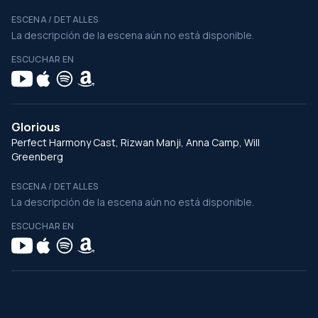
ESCENA / DETALLES
La descripción de la escena aún no está disponible.
ESCUCHAR EN
Glorious
Perfect Harmony Cast, Rizwan Manji, Anna Camp, Will
Greenberg
ESCENA / DETALLES
La descripción de la escena aún no está disponible.
ESCUCHAR EN