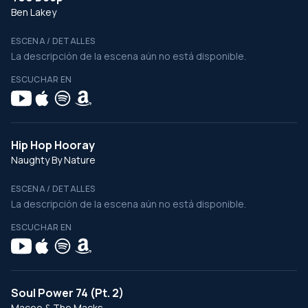
Ben Lakey
ESCENA / DETALLES
La descripción de la escena aún no está disponible.
ESCUCHAR EN
Hip Hop Hooray
Naughty By Nature
ESCENA / DETALLES
La descripción de la escena aún no está disponible.
ESCUCHAR EN
Soul Power 74 (Pt. 2)
Maceo & The Macks