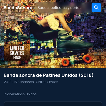
․
BandaSonora
Banda sonora de Patines Unidos (2018)
2018
•
13 canciones
•
United Skates
Inicio
/
Patines Unidos