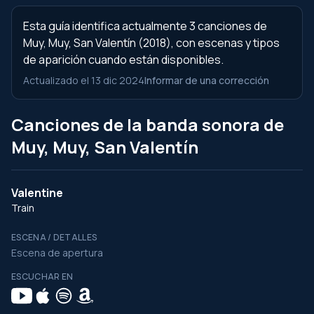
Esta guía identifica actualmente 3 canciones de
Muy, Muy, San Valentín (2018), con escenas y tipos
de aparición cuando están disponibles.
Actualizado el 13 dic 2024
Informar de una corrección
Canciones de la banda sonora de
Muy, Muy, San Valentín
Valentine
Train
ESCENA / DETALLES
Escena de apertura
ESCUCHAR EN