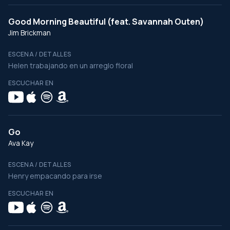
Good Morning Beautiful (feat. Savannah Outen)
Jim Brickman
ESCENA / DETALLES
Helen trabajando en un arreglo floral
ESCUCHAR EN
Go
Ava Kay
ESCENA / DETALLES
Henry empacando para irse
ESCUCHAR EN