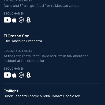
ESCENA / DETALLES
David and Efraim get food from a Mexican vender.
ESCUCHAR EN
El Crespo Son
The Dancelife Orchestra
ESCENA / DETALLES
At the Latin restaurant, David and Efraim talk about the
incident at the club earlier.
ESCUCHAR EN
Twilight
Simon Leonard Thorpe & John Graham Donaldson