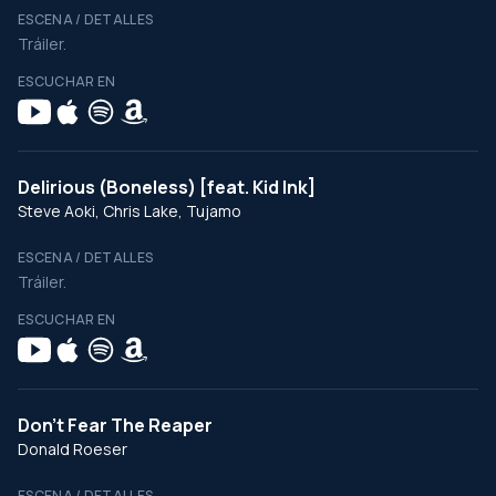
ESCENA / DETALLES
Tráiler.
ESCUCHAR EN
Delirious (Boneless) [feat. Kid Ink]
Steve Aoki, Chris Lake, Tujamo
ESCENA / DETALLES
Tráiler.
ESCUCHAR EN
Don't Fear The Reaper
Donald Roeser
ESCENA / DETALLES