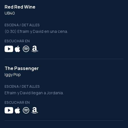
Red Red Wine
UB40
ESCENA / DETALLES
(0:30) Efraim y David en una cena.
ESCUCHAR EN
The Passenger
Iggy Pop
ESCENA / DETALLES
Efraim y David llegan a Jordania.
ESCUCHAR EN