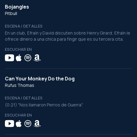
Bojangles
Pitbull
ESCENA / DETALLES
En un club, Efraín y David discuten sobre Henry Girard; Efraín le
ofrece dinero a una chica para fingir que es su tercera cita.
ESCUCHAR EN
Can Your Monkey Do the Dog
Rufus Thomas
ESCENA / DETALLES
(0:21) "Nos llamaron Perros de Guerra".
ESCUCHAR EN