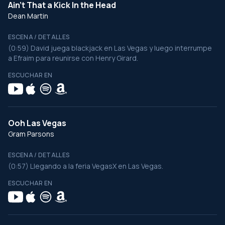
Ain't That a Kick In the Head
Dean Martin
ESCENA / DETALLES
(0:59) David juega blackjack en Las Vegas y luego interrumpe
a Efraim para reunirse con Henry Girard.
ESCUCHAR EN
Ooh Las Vegas
Gram Parsons
ESCENA / DETALLES
(0:57) Llegando a la feria VegasX en Las Vegas.
ESCUCHAR EN