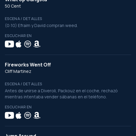
50 Cent
ESCENA / DETALLES
(0:10) Efraim y David compran weed.
ESCUCHAR EN
Fireworks Went Off
Cliff Martinez
ESCENA / DETALLES
Antes de unirse a Diveroli, Packouz en el coche, rechazó
mientras intentaba vender sábanas en el teléfono.
ESCUCHAR EN