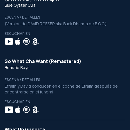
Blue Öyster Cult
ESCENA / DETALLES
(Versión de DAVID ROESER aka Buck Dharma de B.O.C.)
ESCUCHAR EN
So What'Cha Want (Remastered)
Beastie Boys
ESCENA / DETALLES
Efraim y David conducen en el coche de Efraim después de
encontrarse en el funeral
ESCUCHAR EN
What Up Gangsta