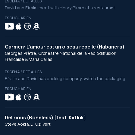
ESCENA / DETALLES
David and Efraim meet with Henry Girard at a restaurant.
ESCUCHAR EN
Carmen: L'amour est un oiseau rebelle (Habanera)
Georges Prêtre, Orchestre National de la Radiodiffusion
Francaise & Maria Callas
ESCENA / DETALLES
Efraim and David has packing company switch the packaging
ESCUCHAR EN
Delirious (Boneless) [feat. Kid Ink]
Steve Aoki & Lil Uzi Vert