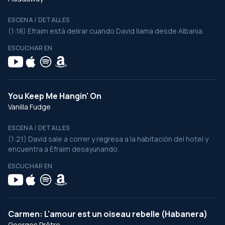
ESCENA / DETALLES
(1:18) Efraim está delirar cuando David llama desde Albania.
ESCUCHAR EN
You Keep Me Hangin' On
Vanilla Fudge
ESCENA / DETALLES
(1:21) David sale a correr y regresa a la habitación del hotel y
encuentra a Efraim desayunando.
ESCUCHAR EN
Carmen: L'amour est un oiseau rebelle (Habanera)
Georges Prêtre