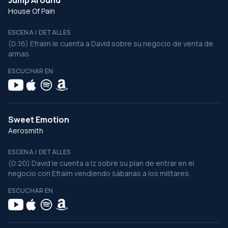
Jump Around
House Of Pain
ESCENA / DETALLES
(0:16) Efraim le cuenta a David sobre su negocio de venta de
armas
ESCUCHAR EN
Sweet Emotion
Aerosmith
ESCENA / DETALLES
(0:20) David le cuenta a Iz sobre su plan de entrar en el
negocio con Efraim vendiendo sábanas a los militares.
ESCUCHAR EN