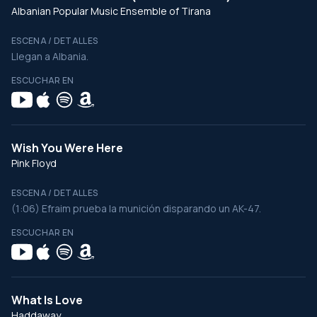
Albanian Popular Music Ensemble of Tirana
ESCENA / DETALLES
Llegan a Albania.
ESCUCHAR EN
Wish You Were Here
Pink Floyd
ESCENA / DETALLES
(1:06) Efraim prueba la munición disparando un AK-47.
ESCUCHAR EN
What Is Love
Haddaway