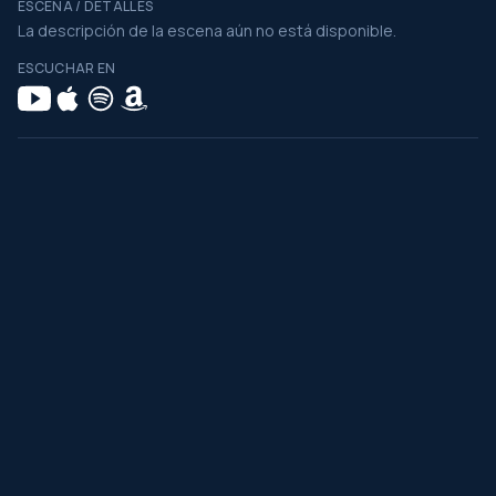
ESCENA / DETALLES
La descripción de la escena aún no está disponible.
ESCUCHAR EN