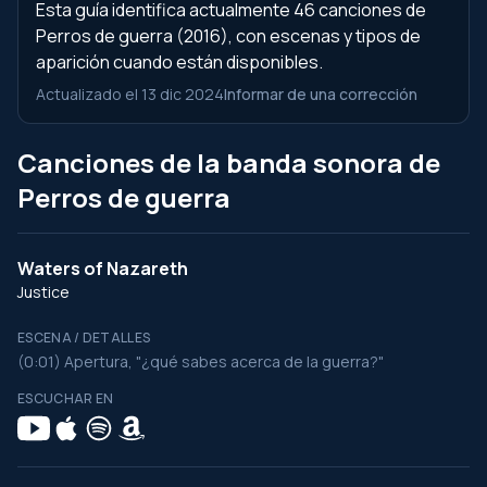
Esta guía identifica actualmente 46 canciones de
Perros de guerra (2016), con escenas y tipos de
aparición cuando están disponibles.
Actualizado el 13 dic 2024
Informar de una corrección
Canciones de la banda sonora de
Perros de guerra
Waters of Nazareth
Justice
ESCENA / DETALLES
(0:01) Apertura, "¿qué sabes acerca de la guerra?"
ESCUCHAR EN