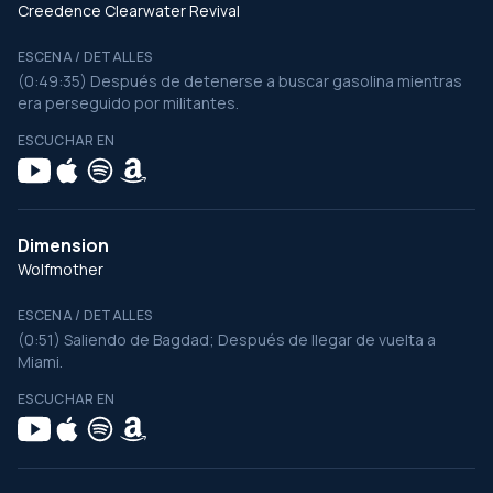
Creedence Clearwater Revival
ESCENA / DETALLES
(0:49:35) Después de detenerse a buscar gasolina mientras
era perseguido por militantes.
ESCUCHAR EN
Dimension
Wolfmother
ESCENA / DETALLES
(0:51) Saliendo de Bagdad; Después de llegar de vuelta a
Miami.
ESCUCHAR EN