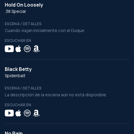
Hold On Loosely
.38 Special
ESCENA / DETALLES
Cuando viajan inicialmente con el Duque
ESCUCHAR EN
Black Betty
Spiderbait
ESCENA / DETALLES
La descripción de la escena aún no está disponible.
ESCUCHAR EN
No Rain