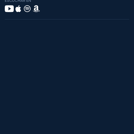
ESCUCHAR EN