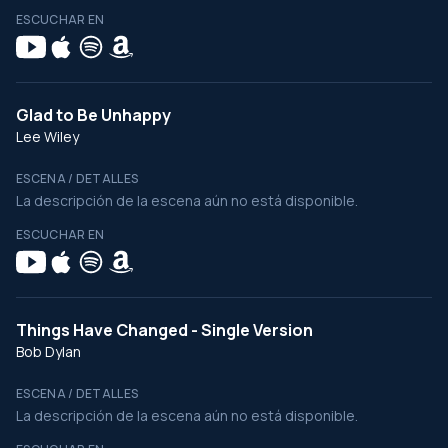
ESCUCHAR EN
Glad to Be Unhappy
Lee Wiley
ESCENA / DETALLES
La descripción de la escena aún no está disponible.
ESCUCHAR EN
Things Have Changed - Single Version
Bob Dylan
ESCENA / DETALLES
La descripción de la escena aún no está disponible.