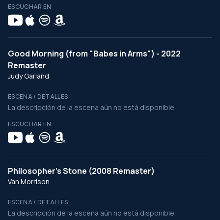
ESCUCHAR EN
Good Morning (from "Babes in Arms") - 2022
Remaster
Judy Garland
ESCENA / DETALLES
La descripción de la escena aún no está disponible.
ESCUCHAR EN
Philosopher's Stone (2008 Remaster)
Van Morrison
ESCENA / DETALLES
La descripción de la escena aún no está disponible.