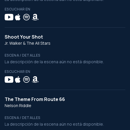
ESCUCHAR EN
Shoot Your Shot
Jr. Walker & The All Stars
ESCENA / DETALLES
La descripción de la escena aún no está disponible.
ESCUCHAR EN
The Theme From Route 66
Nelson Riddle
ESCENA / DETALLES
La descripción de la escena aún no está disponible.