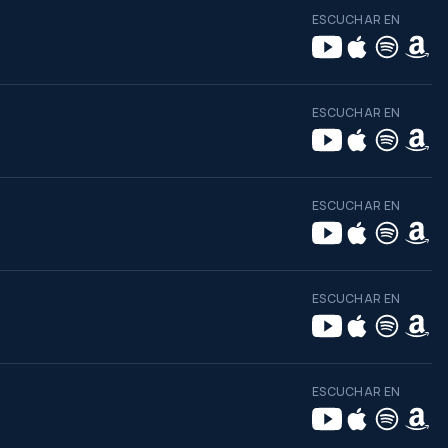
ESCUCHAR EN
ESCUCHAR EN
ESCUCHAR EN
ESCUCHAR EN
ESCUCHAR EN