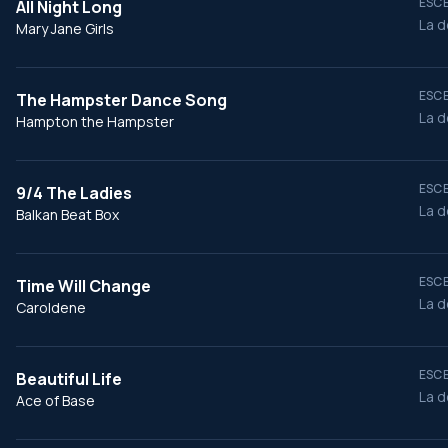
ESCE
All Night Long
La d
Mary Jane Girls
ESCE
The Hampster Dance Song
La d
Hampton the Hampster
ESCE
9/4 The Ladies
La d
Balkan Beat Box
ESCE
Time Will Change
La d
Caroldene
ESCE
Beautiful Life
La d
Ace of Base