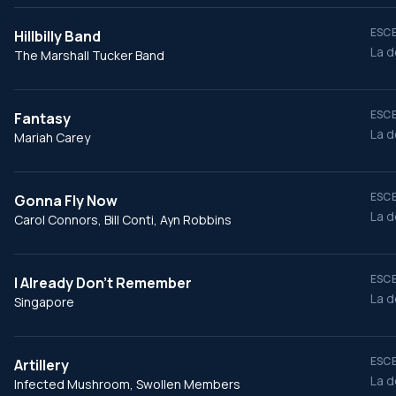
ESCE
Hillbilly Band
La d
The Marshall Tucker Band
ESCE
Fantasy
La d
Mariah Carey
ESCE
Gonna Fly Now
La d
Carol Connors, Bill Conti, Ayn Robbins
ESCE
I Already Don't Remember
La d
Singapore
ESCE
Artillery
La d
Infected Mushroom, Swollen Members