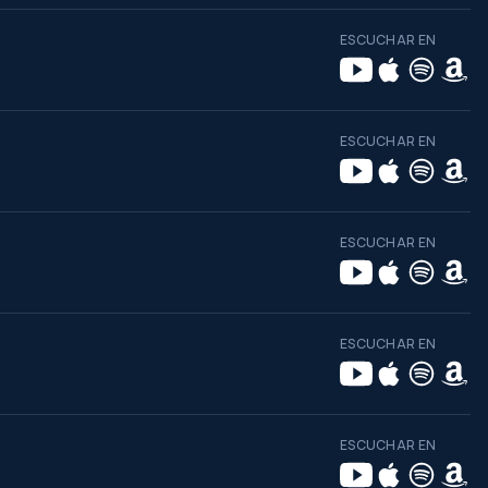
ESCUCHAR EN
ESCUCHAR EN
ESCUCHAR EN
ESCUCHAR EN
ESCUCHAR EN