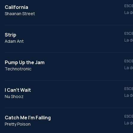
ESCE
California
La d
Shaanan Street
ESCE
Strip
La d
Adam Ant
ESCE
Pump Up the Jam
La d
Technotronic
ESCE
I Can't Wait
La d
Nu Shooz
ESCE
Catch Me I'm Falling
La d
Pretty Poison