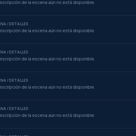
escripción de la escena aún no está disponible.
NA / DETALLES
escripción de la escena aún no está disponible.
NA / DETALLES
escripción de la escena aún no está disponible.
NA / DETALLES
escripción de la escena aún no está disponible.
NA / DETALLES
escripción de la escena aún no está disponible.