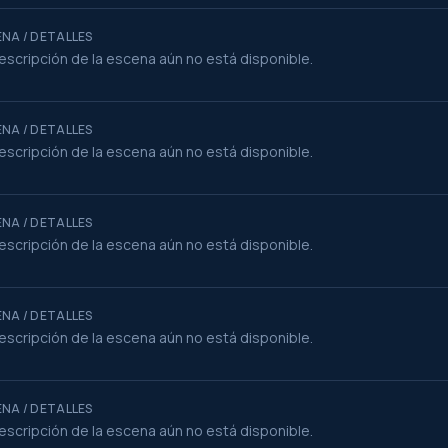
NA / DETALLES
escripción de la escena aún no está disponible.
NA / DETALLES
escripción de la escena aún no está disponible.
NA / DETALLES
escripción de la escena aún no está disponible.
NA / DETALLES
escripción de la escena aún no está disponible.
NA / DETALLES
escripción de la escena aún no está disponible.