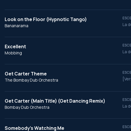
ESCE
Look on the Floor (Hypnotic Tango)
La d
Bananarama
ESCE
Excellent
La d
Mobbing
ESCE
Get Carter Theme
[Ver
The Bombay Dub Orchestra
ESCE
Get Carter (Main Title) (Get Dancing Remix)
La d
Bombay Dub Orchestra
ESCE
Somebody's Watching Me