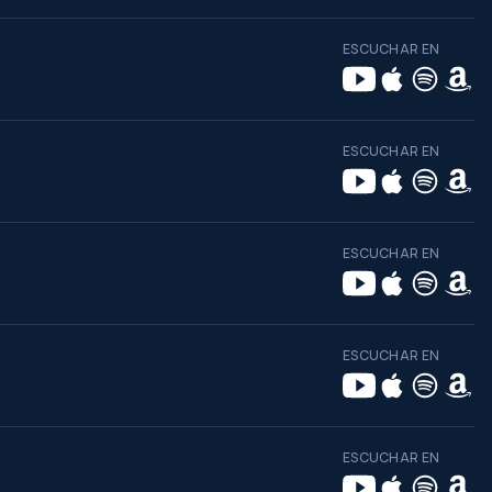
ESCUCHAR EN
ESCUCHAR EN
ESCUCHAR EN
ESCUCHAR EN
ESCUCHAR EN