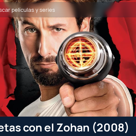
etas con el Zohan (2008)