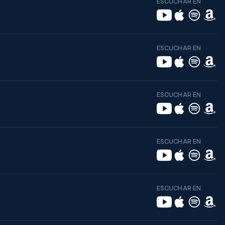
ESCUCHAR EN
ESCUCHAR EN
ESCUCHAR EN
ESCUCHAR EN
ESCUCHAR EN