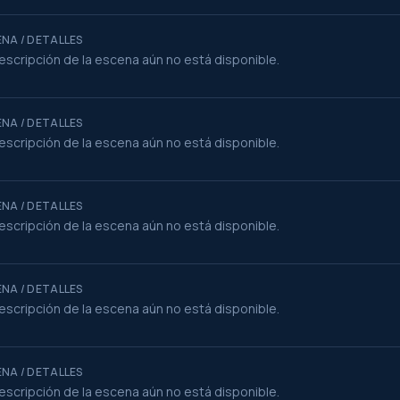
NA / DETALLES
escripción de la escena aún no está disponible.
NA / DETALLES
escripción de la escena aún no está disponible.
NA / DETALLES
escripción de la escena aún no está disponible.
NA / DETALLES
escripción de la escena aún no está disponible.
NA / DETALLES
escripción de la escena aún no está disponible.