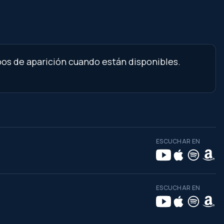
pos de aparición cuando están disponibles.
ESCUCHAR EN
ESCUCHAR EN