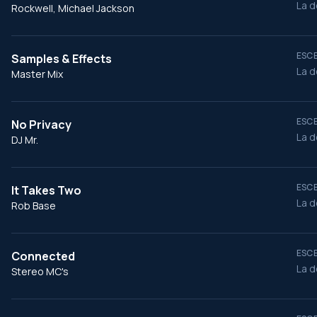
La d
Rockwell, Michael Jackson
ESCE
Samples & Effects
La d
Master Mix
ESCE
No Privacy
La d
DJ Mr.
ESCE
It Takes Two
La d
Rob Base
ESCE
Connected
La d
Stereo MC's