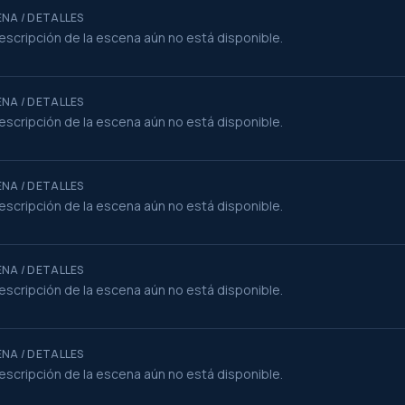
NA / DETALLES
escripción de la escena aún no está disponible.
NA / DETALLES
escripción de la escena aún no está disponible.
NA / DETALLES
escripción de la escena aún no está disponible.
NA / DETALLES
escripción de la escena aún no está disponible.
NA / DETALLES
escripción de la escena aún no está disponible.