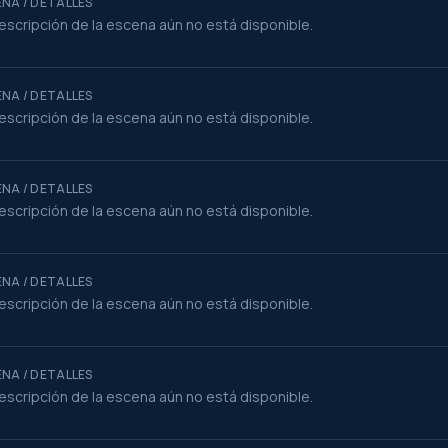
NA / DETALLES
escripción de la escena aún no está disponible.
NA / DETALLES
escripción de la escena aún no está disponible.
NA / DETALLES
escripción de la escena aún no está disponible.
NA / DETALLES
escripción de la escena aún no está disponible.
NA / DETALLES
escripción de la escena aún no está disponible.