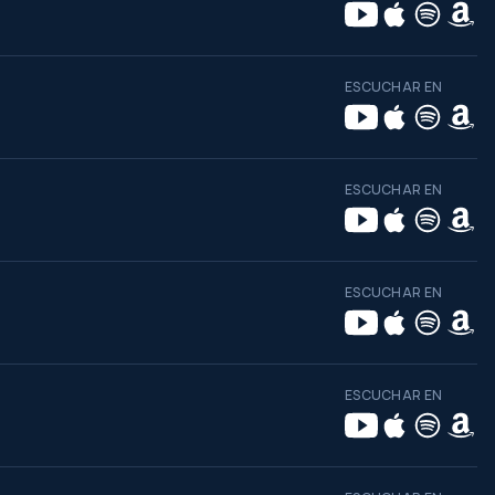
ESCUCHAR EN
ESCUCHAR EN
ESCUCHAR EN
ESCUCHAR EN