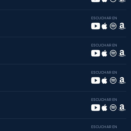
ESCUCHAR EN
ESCUCHAR EN
ESCUCHAR EN
ESCUCHAR EN
ESCUCHAR EN