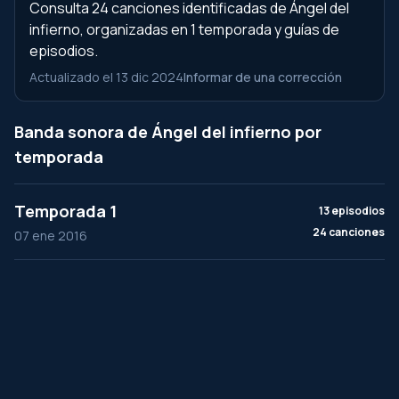
Consulta 24 canciones identificadas de Ángel del
infierno, organizadas en 1 temporada y guías de
episodios.
Actualizado el 13 dic 2024
Informar de una corrección
Banda sonora de Ángel del infierno por
temporada
Temporada 1
13 episodios
24 canciones
07 ene 2016