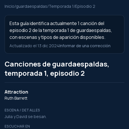
Inicio
/
guardaespaldas
/
Temporada 1
/
Episodio 2
Esta guía identifica actualmente 1 canción del
episodio 2 de la temporada 1 de guardaespaldas,
con escenas y tipos de aparición disponibles.
Actualizado el 13 dic 2024
Informar de una corrección
Canciones de guardaespaldas,
temporada 1, episodio 2
Attraction
Ruth Barrett
ESCENA / DETALLES
Julia y David se besan.
ESCUCHAR EN