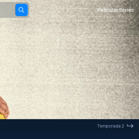
Películas
Series
Temporada 2