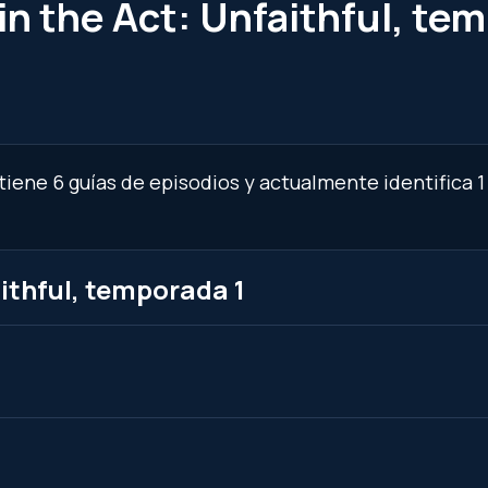
n the Act: Unfaithful, te
tiene 6 guías de episodios y actualmente identifica 1
ithful, temporada 1