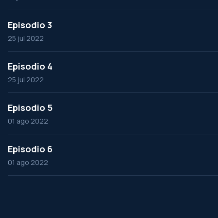
Episodio 3
25 jul 2022
Episodio 4
25 jul 2022
Episodio 5
01 ago 2022
Episodio 6
01 ago 2022