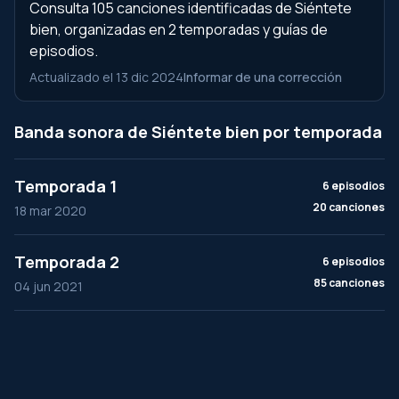
Consulta 105 canciones identificadas de Siéntete
bien, organizadas en 2 temporadas y guías de
episodios.
Actualizado el 13 dic 2024
Informar de una corrección
Banda sonora de Siéntete bien por temporada
Temporada 1
6 episodios
20 canciones
18 mar 2020
Temporada 2
6 episodios
85 canciones
04 jun 2021