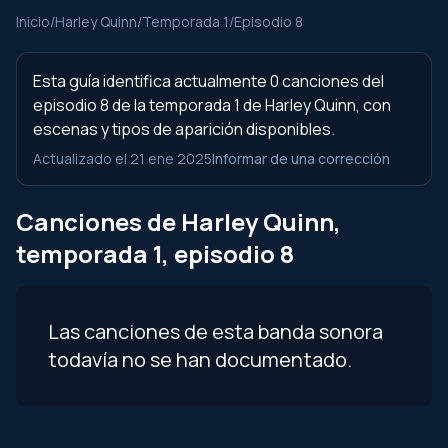
Inicio
/
Harley Quinn
/
Temporada 1
/
Episodio 8
Esta guía identifica actualmente 0 canciones del
episodio 8 de la temporada 1 de Harley Quinn, con
escenas y tipos de aparición disponibles.
Actualizado el 21 ene 2025
Informar de una corrección
Canciones de Harley Quinn,
temporada 1, episodio 8
Las canciones de esta banda sonora
todavía no se han documentado.