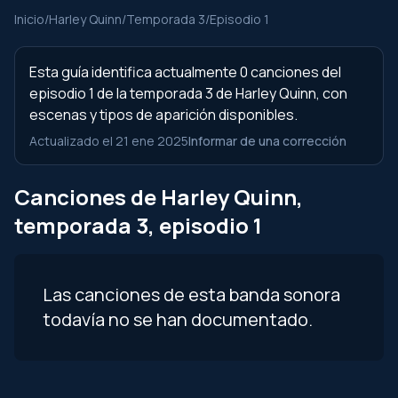
Inicio
/
Harley Quinn
/
Temporada 3
/
Episodio 1
Esta guía identifica actualmente 0 canciones del
episodio 1 de la temporada 3 de Harley Quinn, con
escenas y tipos de aparición disponibles.
Actualizado el 21 ene 2025
Informar de una corrección
Canciones de Harley Quinn,
temporada 3, episodio 1
Las canciones de esta banda sonora
todavía no se han documentado.