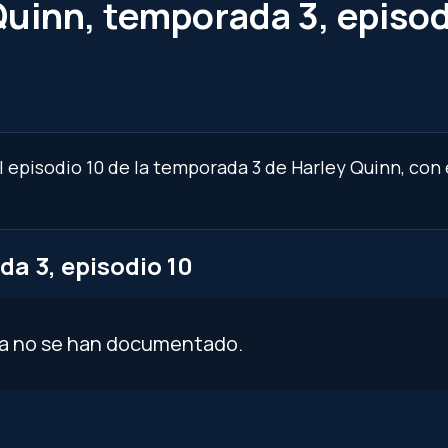
uinn, temporada 3, episod
 episodio 10 de la temporada 3 de Harley Quinn, con 
a 3, episodio 10
ía no se han documentado.