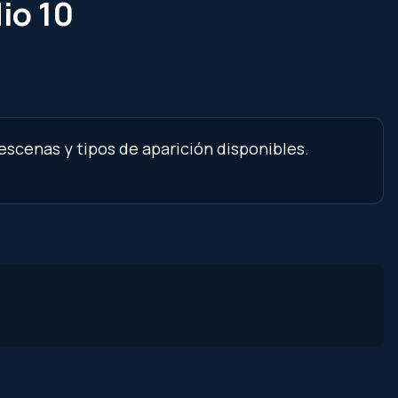
io 10
escenas y tipos de aparición disponibles.