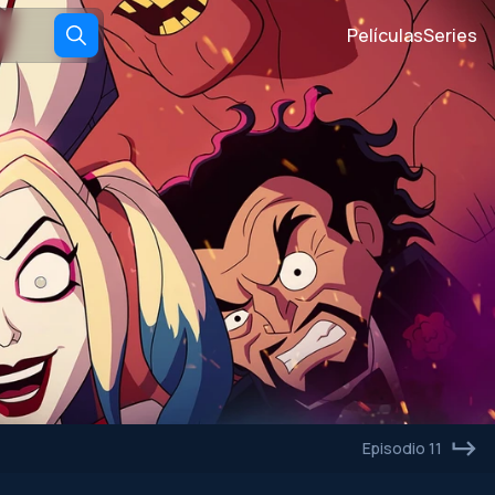
Películas
Series
Episodio 11